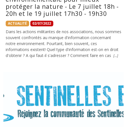
protéger la nature - Le 7 juillet 18h -
20h et le 19 juillet 17h30 - 19h30
ACTUALITÉ
02/07/2022
Dans les actions militantes de nos associations, nous sommes
souvent confrontés au manque d'information concernant
notre environnement. Pourtant, bien souvent, ces
informations existent! Quel type d'information est-on en droit
d'obtenir ? A qui faut-il s'adresser ? Comment faire en cas
[…]