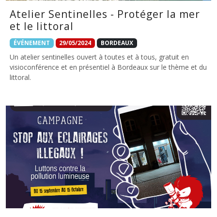
Atelier Sentinelles - Protéger la mer
et le littoral
ÉVÉNEMENT
29/05/2024
BORDEAUX
Un atelier sentinelles ouvert à toutes et à tous, gratuit en
visioconférence et en présentiel à Bordeaux sur le thème et du
littoral.