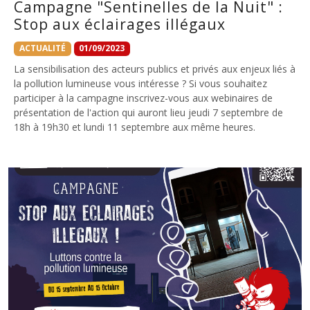
Campagne "Sentinelles de la Nuit" :
Stop aux éclairages illégaux
ACTUALITÉ
01/09/2023
La sensibilisation des acteurs publics et privés aux enjeux liés à
la pollution lumineuse vous intéresse ? Si vous souhaitez
participer à la campagne inscrivez-vous aux webinaires de
présentation de l'action qui auront lieu jeudi 7 septembre de
18h à 19h30 et lundi 11 septembre aux même heures.