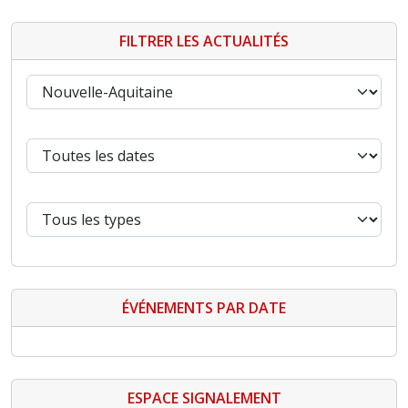
FILTRER LES ACTUALITÉS
ÉVÉNEMENTS PAR DATE
ESPACE SIGNALEMENT