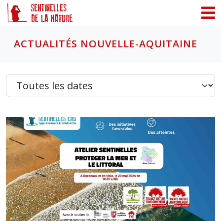
Panneau de gestion des cookies
ACTUALITÉS NOUVELLE-AQUITAINE