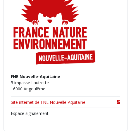
FNE Nouvelle-Aquitaine
5 impasse Lautrette
16000 Angoulême
Site internet de FNE Nouvelle-Aquitaine
Espace signalement