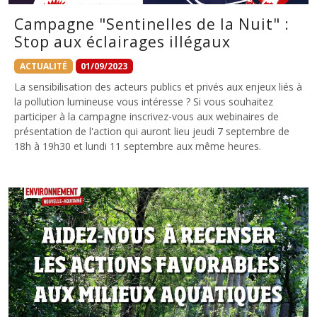
Campagne "Sentinelles de la Nuit" :
Stop aux éclairages illégaux
ACTUALITÉ
01/09/2023
La sensibilisation des acteurs publics et privés aux enjeux liés à
la pollution lumineuse vous intéresse ? Si vous souhaitez
participer à la campagne inscrivez-vous aux webinaires de
présentation de l'action qui auront lieu jeudi 7 septembre de
18h à 19h30 et lundi 11 septembre aux même heures.