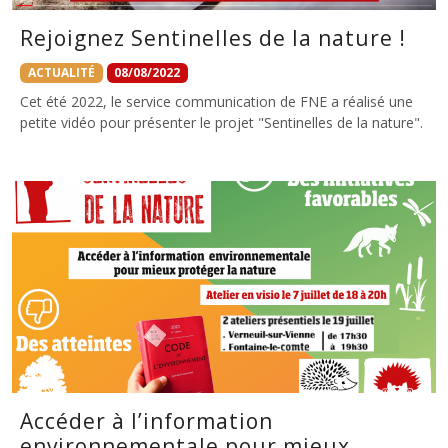
Rejoignez Sentinelles de la nature !
ACTUALITÉ
08/08/2022
Cet été 2022, le service communication de FNE a réalisé une
petite vidéo pour présenter le projet "Sentinelles de la nature".
Accéder à l’information
environnementale pour mieux