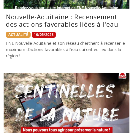
Nouvelle-Aquitaine : Recensement
des actions favorables liées à l'eau
ACTUALITÉ
10/05/2023
FNE Nouvelle-Aquitaine et son réseau cherchent à recenser le
maximum d’actions favorables à l’eau qui ont eu lieu dans la
région !