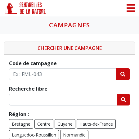
Panneau de gestion des cookies
CAMPAGNES
CHERCHER UNE CAMPAGNE
Code de campagne
Recherche libre
Région :
Bretagne
Centre
Guyane
Hauts-de-France
Languedoc-Roussillon
Normandie