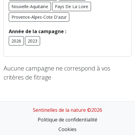
Nouvelle-Aquitaine
Pays De La Loire
Provence-Alpes-Cote D'azur
Année de la campagne :
2026
2023
Aucune campagne ne correspond à vos
critères de fitrage
Sentinelles de la nature ©2026
Politique de confidentialité
Cookies