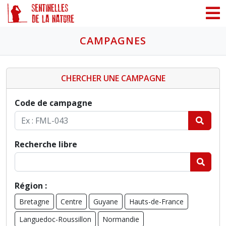
Panneau de gestion des cookies
CAMPAGNES
CHERCHER UNE CAMPAGNE
Code de campagne
Recherche libre
Région :
Bretagne
Centre
Guyane
Hauts-de-France
Languedoc-Roussillon
Normandie