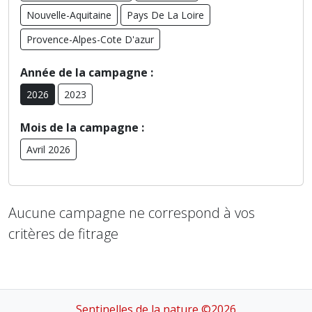
Nouvelle-Aquitaine
Pays De La Loire
Provence-Alpes-Cote D'azur
Année de la campagne :
2026
2023
Mois de la campagne :
Avril 2026
Aucune campagne ne correspond à vos
critères de fitrage
Sentinelles de la nature ©2026