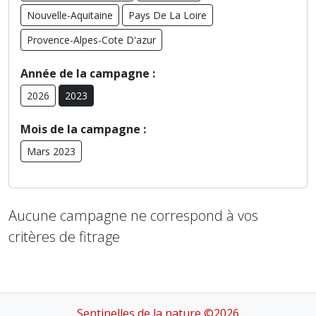
Nouvelle-Aquitaine
Pays De La Loire
Provence-Alpes-Cote D'azur
Année de la campagne :
2026
2023
Mois de la campagne :
Mars 2023
Aucune campagne ne correspond à vos
critères de fitrage
Sentinelles de la nature ©2026