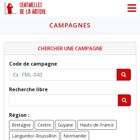
Panneau de gestion des cookies
CAMPAGNES
CHERCHER UNE CAMPAGNE
Code de campagne
Recherche libre
Région :
Bretagne
Centre
Guyane
Hauts-de-France
Languedoc-Roussillon
Normandie