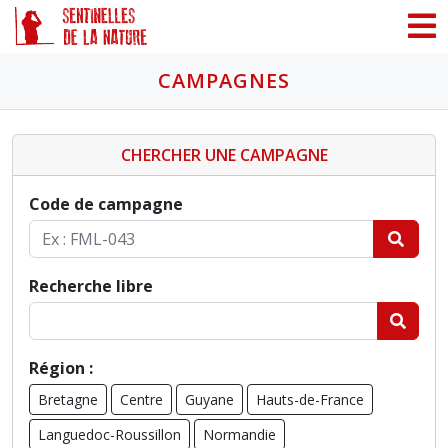
Panneau de gestion des cookies
CAMPAGNES
CHERCHER UNE CAMPAGNE
Code de campagne
Recherche libre
Région :
Bretagne
Centre
Guyane
Hauts-de-France
Languedoc-Roussillon
Normandie