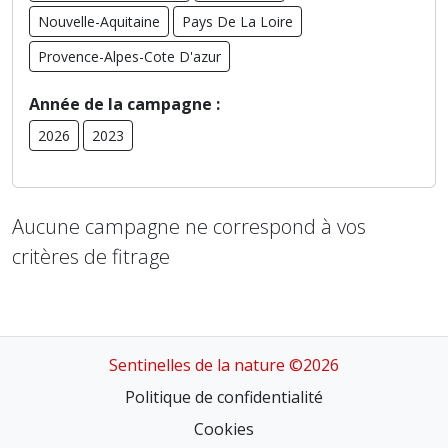
Nouvelle-Aquitaine
Pays De La Loire
Provence-Alpes-Cote D'azur
Année de la campagne :
2026
2023
Aucune campagne ne correspond à vos
critères de fitrage
Sentinelles de la nature ©2026
Politique de confidentialité
Cookies