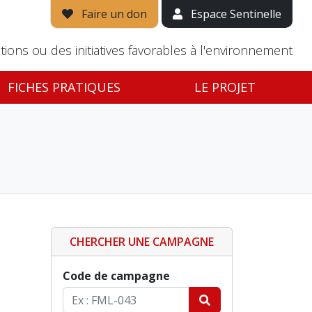
Faire un don
Espace Sentinelle
tions ou des initiatives favorables à l'environnement
FICHES PRATIQUES
LE PROJET
CHERCHER UNE CAMPAGNE
Code de campagne