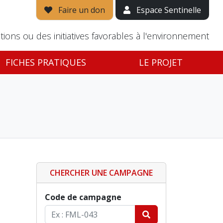
Faire un don
Espace Sentinelle
tions ou des initiatives favorables à l'environnement
FICHES PRATIQUES
LE PROJET
CHERCHER UNE CAMPAGNE
Code de campagne