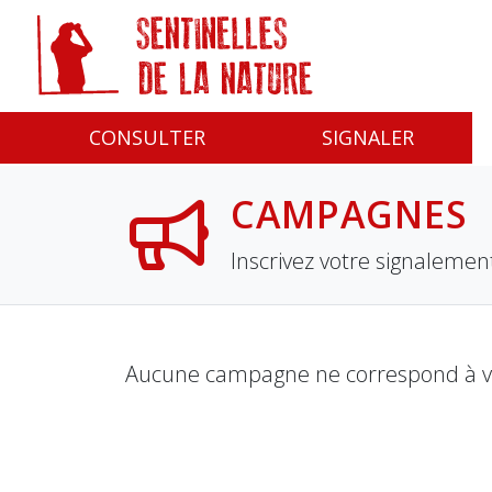
Panneau de gestion des cookies
CONSULTER
SIGNALER
CAMPAGNES
Inscrivez votre signaleme
Aucune campagne ne correspond à vos