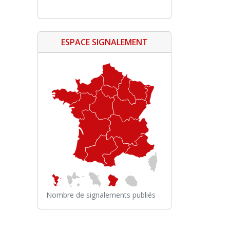
ESPACE SIGNALEMENT
Nombre de signalements publiés