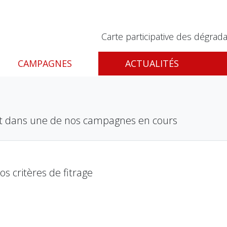
Carte participative des dégrada
CAMPAGNES
ACTUALITÉS
nt dans une de nos campagnes en cours
 critères de fitrage