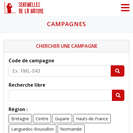
Panneau de gestion des cookies
CAMPAGNES
CHERCHER UNE CAMPAGNE
Code de campagne
Recherche libre
Région :
Bretagne
Centre
Guyane
Hauts-de-France
Languedoc-Roussillon
Normandie