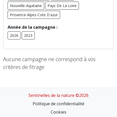
Nouvelle-Aquitaine
Pays De La Loire
Provence-Alpes-Cote D'azur
Année de la campagne :
2026
2023
Aucune campagne ne correspond à vos
critères de fitrage
Sentinelles de la nature ©2026
Politique de confidentialité
Cookies