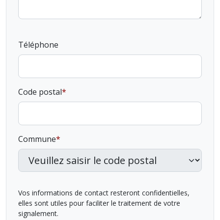
Téléphone
Code postal
Commune
Vos informations de contact resteront confidentielles,
elles sont utiles pour faciliter le traitement de votre
signalement.