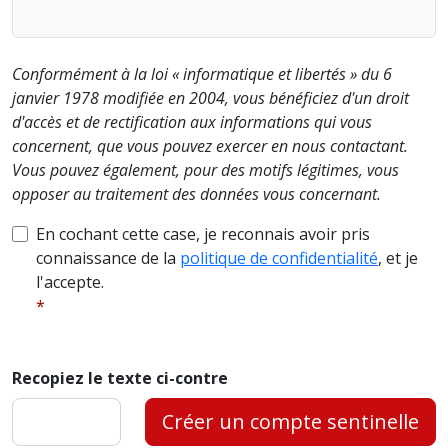
Conformément à la loi « informatique et libertés » du 6
janvier 1978 modifiée en 2004, vous bénéficiez d'un droit
d'accès et de rectification aux informations qui vous
concernent, que vous pouvez exercer en nous contactant.
Vous pouvez également, pour des motifs légitimes, vous
opposer au traitement des données vous concernant.
En cochant cette case, je reconnais avoir pris
connaissance de la
politique de confidentialité
, et je
l'accepte.
Recopiez le texte ci-contre
Créer un compte sentinelle