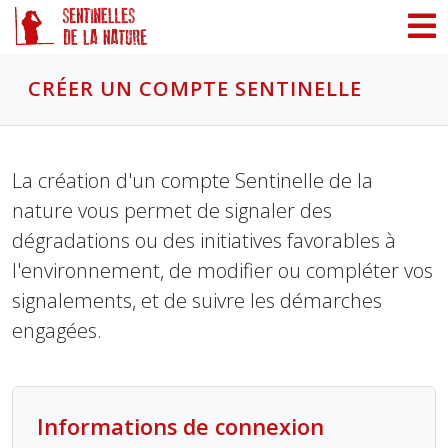
Panneau de gestion des cookies
CRÉER UN COMPTE SENTINELLE
La création d'un compte Sentinelle de la
nature vous permet de signaler des
dégradations ou des initiatives favorables à
l'environnement, de modifier ou compléter vos
signalements, et de suivre les démarches
engagées.
Informations de connexion