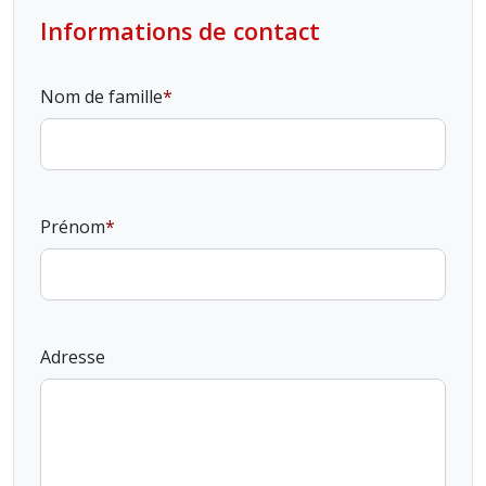
Informations de contact
Nom de famille
Prénom
Adresse