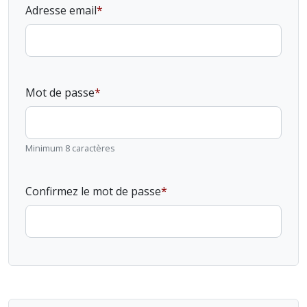
Adresse email
Mot de passe
Minimum 8 caractères
Confirmez le mot de passe