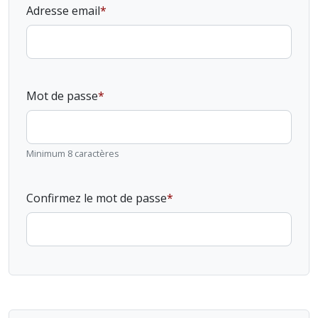
Adresse email
Mot de passe
Minimum 8 caractères
Confirmez le mot de passe