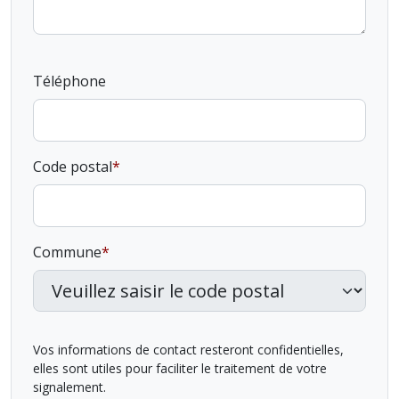
Téléphone
Code postal
Commune
Vos informations de contact resteront confidentielles,
elles sont utiles pour faciliter le traitement de votre
signalement.