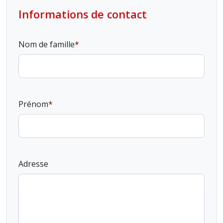
Informations de contact
Nom de famille
Prénom
Adresse