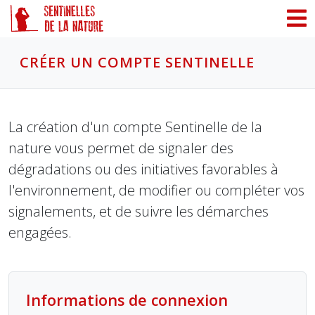
Panneau de gestion des cookies
CRÉER UN COMPTE SENTINELLE
La création d'un compte Sentinelle de la
nature vous permet de signaler des
dégradations ou des initiatives favorables à
l'environnement, de modifier ou compléter vos
signalements, et de suivre les démarches
engagées.
Informations de connexion