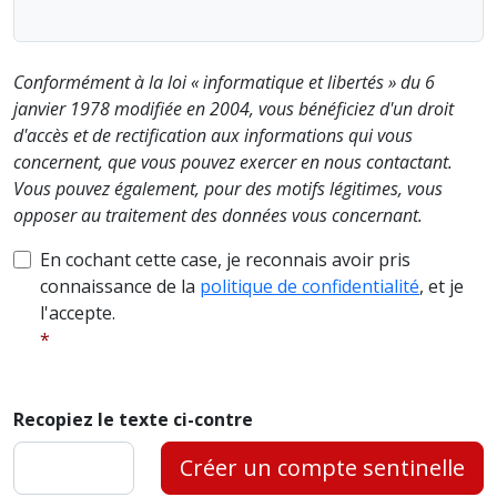
Conformément à la loi « informatique et libertés » du 6
janvier 1978 modifiée en 2004, vous bénéficiez d'un droit
d'accès et de rectification aux informations qui vous
concernent, que vous pouvez exercer en nous contactant.
Vous pouvez également, pour des motifs légitimes, vous
opposer au traitement des données vous concernant.
En cochant cette case, je reconnais avoir pris
connaissance de la
politique de confidentialité
, et je
l'accepte.
Recopiez le texte ci-contre
Créer un compte sentinelle