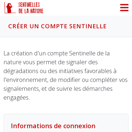
Panneau de gestion des cookies
CRÉER UN COMPTE SENTINELLE
La création d'un compte Sentinelle de la
nature vous permet de signaler des
dégradations ou des initiatives favorables à
l'environnement, de modifier ou compléter vos
signalements, et de suivre les démarches
engagées.
Informations de connexion