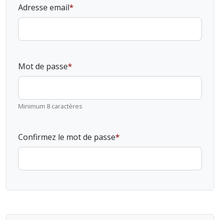
Adresse email
Mot de passe
Minimum 8 caractères
Confirmez le mot de passe