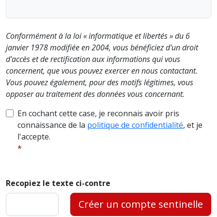
Conformément à la loi « informatique et libertés » du 6
janvier 1978 modifiée en 2004, vous bénéficiez d'un droit
d'accès et de rectification aux informations qui vous
concernent, que vous pouvez exercer en nous contactant.
Vous pouvez également, pour des motifs légitimes, vous
opposer au traitement des données vous concernant.
En cochant cette case, je reconnais avoir pris
connaissance de la
politique de confidentialité
, et je
l'accepte.
Recopiez le texte ci-contre
Créer un compte sentinelle