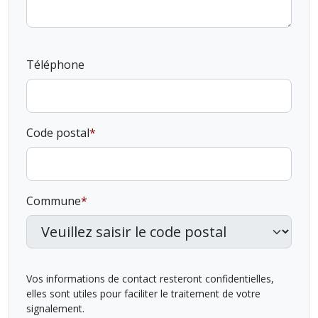
Téléphone
Code postal
Commune
Vos informations de contact resteront confidentielles,
elles sont utiles pour faciliter le traitement de votre
signalement.