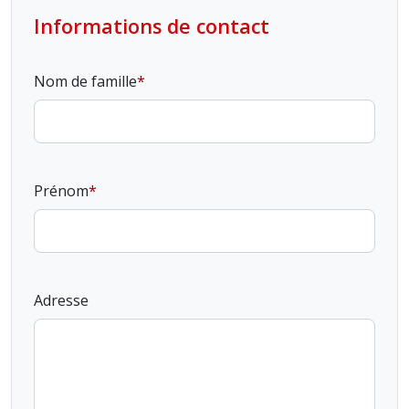
Informations de contact
Nom de famille
Prénom
Adresse