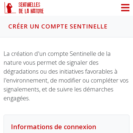
Panneau de gestion des cookies
CRÉER UN COMPTE SENTINELLE
La création d'un compte Sentinelle de la
nature vous permet de signaler des
dégradations ou des initiatives favorables à
l'environnement, de modifier ou compléter vos
signalements, et de suivre les démarches
engagées.
Informations de connexion