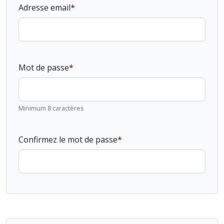
Adresse email
Mot de passe
Minimum 8 caractères
Confirmez le mot de passe