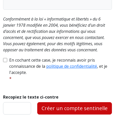
Conformément à la loi « informatique et libertés » du 6
janvier 1978 modifiée en 2004, vous bénéficiez d'un droit
d'accès et de rectification aux informations qui vous
concernent, que vous pouvez exercer en nous contactant.
Vous pouvez également, pour des motifs légitimes, vous
opposer au traitement des données vous concernant.
En cochant cette case, je reconnais avoir pris
connaissance de la
politique de confidentialité
, et je
l'accepte.
Recopiez le texte ci-contre
Créer un compte sentinelle