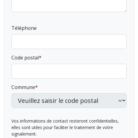
Téléphone
Code postal
Commune
Vos informations de contact resteront confidentielles,
elles sont utiles pour faciliter le traitement de votre
signalement.