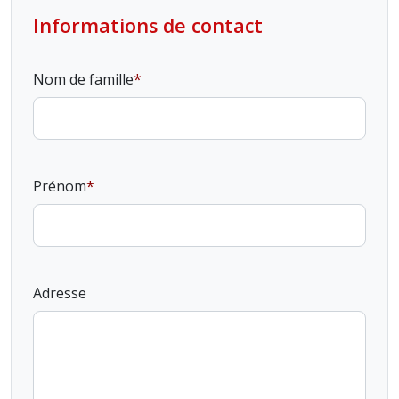
Informations de contact
Nom de famille
Prénom
Adresse