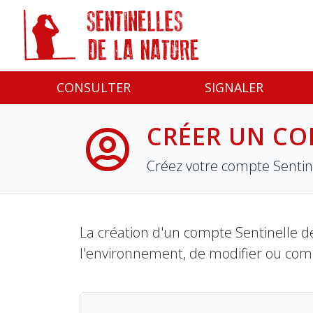
Panneau de gestion des cookies
CONSULTER
SIGNALER
CRÉER UN CO
Créez votre compte Sentine
La création d'un compte Sentinelle de
l'environnement, de modifier ou com