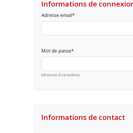
Informations de connexio
Adresse email
Mot de passe
Minimum 8 caractères
Informations de contact