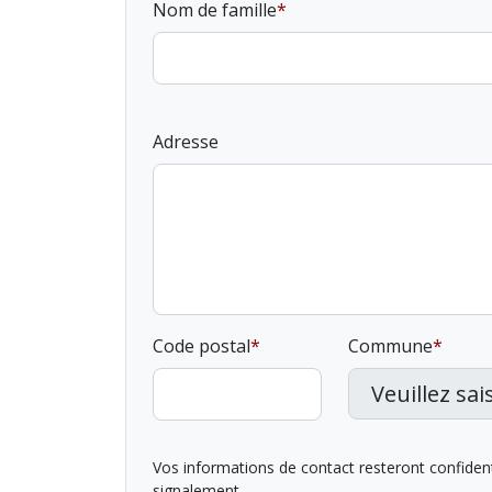
Nom de famille
Adresse
Code postal
Commune
Vos informations de contact resteront confidentie
signalement.