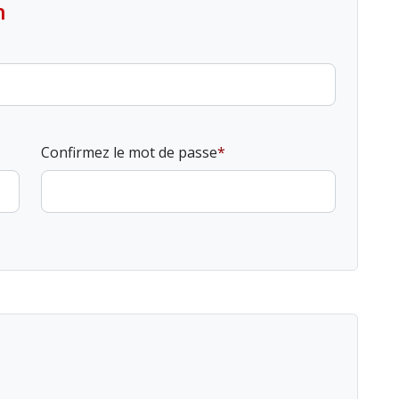
n
Confirmez le mot de passe