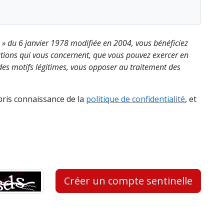
s » du 6 janvier 1978 modifiée en 2004, vous bénéficiez
rmations qui vous concernent, que vous pouvez exercer en
es motifs légitimes, vous opposer au traitement des
 pris connaissance de la
politique de confidentialité
, et
Créer un compte sentinelle