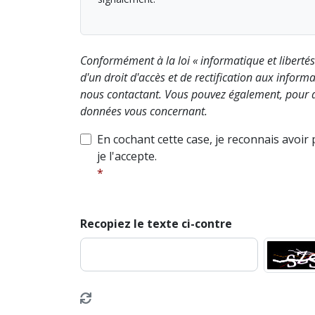
Conformément à la loi « informatique et liberté
d'un droit d'accès et de rectification aux info
nous contactant. Vous pouvez également, pour d
données vous concernant.
En cochant cette case, je reconnais avoir
je l'accepte.
Recopiez le texte ci-contre