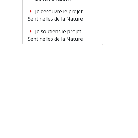
Je découvre le projet
Sentinelles de la Nature
Je soutiens le projet
Sentinelles de la Nature