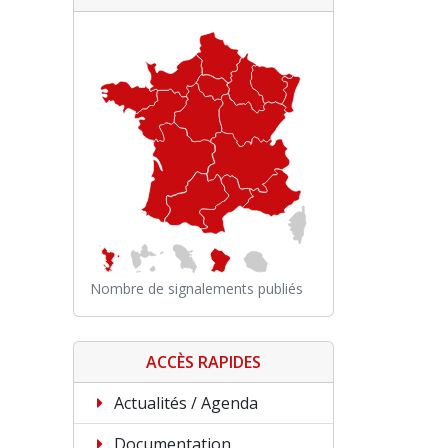
Nombre de signalements publiés
ACCÈS RAPIDES
Actualités / Agenda
Documentation