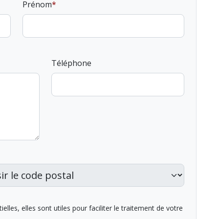
Prénom
Téléphone
lles, elles sont utiles pour faciliter le traitement de votre