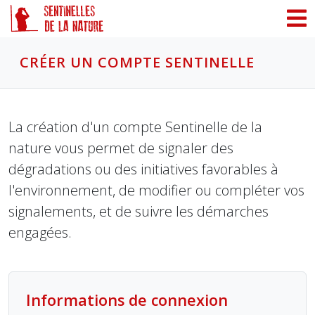
Panneau de gestion des cookies
CRÉER UN COMPTE SENTINELLE
La création d'un compte Sentinelle de la
nature vous permet de signaler des
dégradations ou des initiatives favorables à
l'environnement, de modifier ou compléter vos
signalements, et de suivre les démarches
engagées.
Informations de connexion