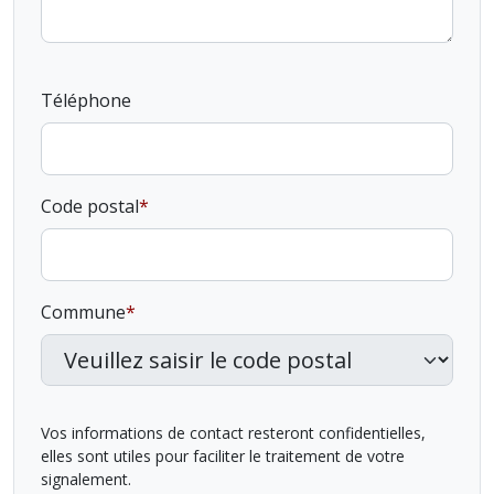
Téléphone
Code postal
Commune
Vos informations de contact resteront confidentielles,
elles sont utiles pour faciliter le traitement de votre
signalement.