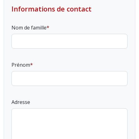
Informations de contact
Nom de famille
Prénom
Adresse