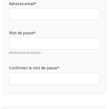
Adresse email
Mot de passe
Minimum 8 caractères
Confirmez le mot de passe