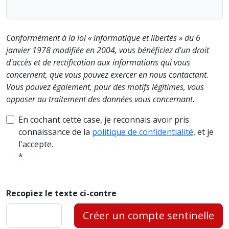
Conformément à la loi « informatique et libertés » du 6
janvier 1978 modifiée en 2004, vous bénéficiez d'un droit
d'accès et de rectification aux informations qui vous
concernent, que vous pouvez exercer en nous contactant.
Vous pouvez également, pour des motifs légitimes, vous
opposer au traitement des données vous concernant.
En cochant cette case, je reconnais avoir pris
connaissance de la
politique de confidentialité
, et je
l'accepte.
Recopiez le texte ci-contre
Créer un compte sentinelle