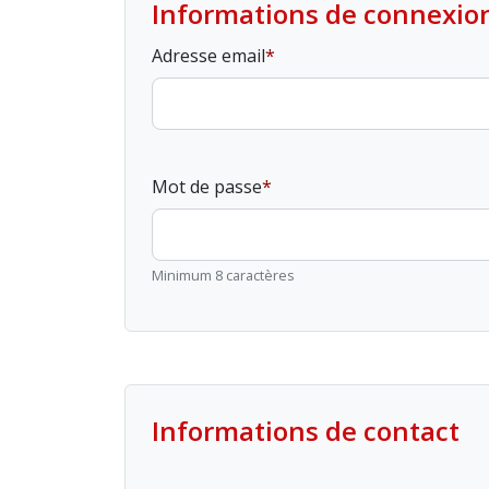
Informations de connexio
Adresse email
Mot de passe
Minimum 8 caractères
Informations de contact