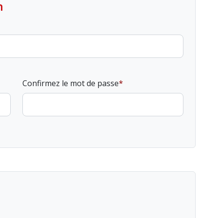
n
Confirmez le mot de passe