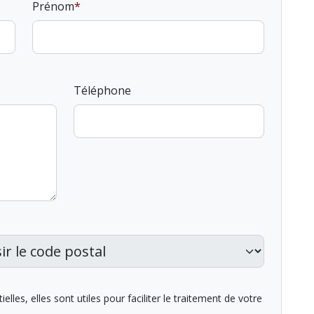
Prénom
Téléphone
lles, elles sont utiles pour faciliter le traitement de votre