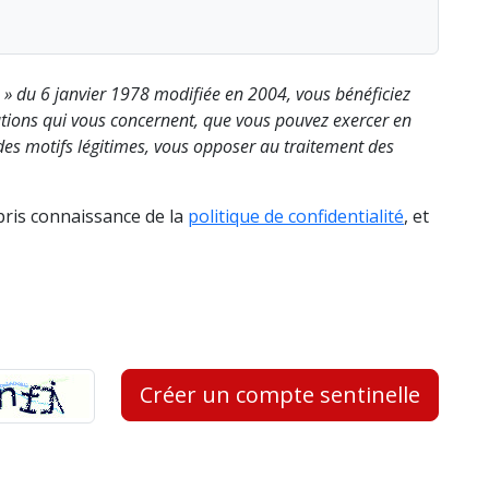
s » du 6 janvier 1978 modifiée en 2004, vous bénéficiez
rmations qui vous concernent, que vous pouvez exercer en
es motifs légitimes, vous opposer au traitement des
 pris connaissance de la
politique de confidentialité
, et
Créer un compte sentinelle