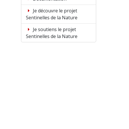
Je découvre le projet
Sentinelles de la Nature
Je soutiens le projet
Sentinelles de la Nature