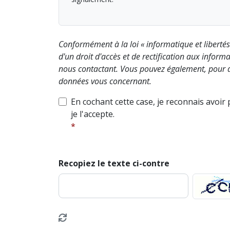
Conformément à la loi « informatique et liberté
d'un droit d'accès et de rectification aux info
nous contactant. Vous pouvez également, pour d
données vous concernant.
En cochant cette case, je reconnais avoir
je l'accepte.
Recopiez le texte ci-contre