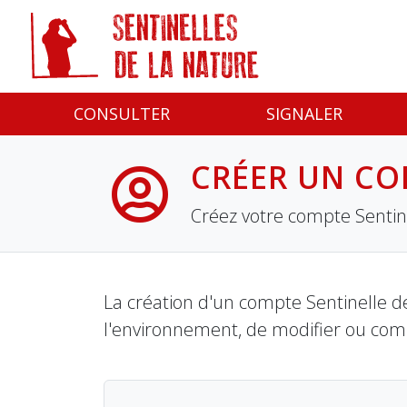
Panneau de gestion des cookies
CONSULTER
SIGNALER
CRÉER UN CO
Créez votre compte Sentine
La création d'un compte Sentinelle de
l'environnement, de modifier ou com