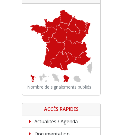
Nombre de signalements publiés
ACCÈS RAPIDES
Actualités / Agenda
Documentation