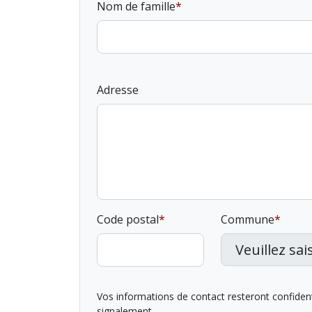
Nom de famille
Adresse
Code postal
Commune
Vos informations de contact resteront confidentie
signalement.