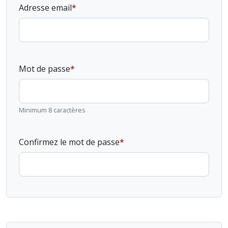
Adresse email
Mot de passe
Minimum 8 caractères
Confirmez le mot de passe