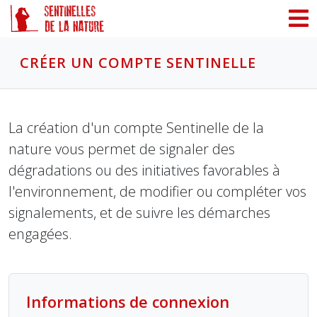
Panneau de gestion des cookies
CRÉER UN COMPTE SENTINELLE
La création d'un compte Sentinelle de la
nature vous permet de signaler des
dégradations ou des initiatives favorables à
l'environnement, de modifier ou compléter vos
signalements, et de suivre les démarches
engagées.
Informations de connexion