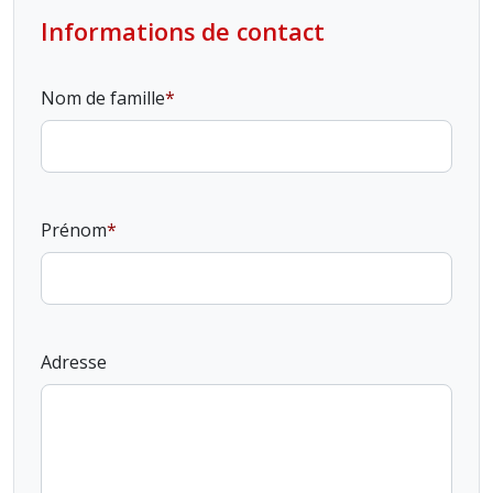
Informations de contact
Nom de famille
Prénom
Adresse