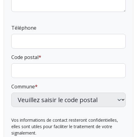
Téléphone
Code postal
Commune
Vos informations de contact resteront confidentielles,
elles sont utiles pour faciliter le traitement de votre
signalement.