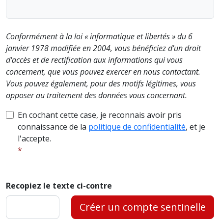
Conformément à la loi « informatique et libertés » du 6
janvier 1978 modifiée en 2004, vous bénéficiez d'un droit
d'accès et de rectification aux informations qui vous
concernent, que vous pouvez exercer en nous contactant.
Vous pouvez également, pour des motifs légitimes, vous
opposer au traitement des données vous concernant.
En cochant cette case, je reconnais avoir pris
connaissance de la
politique de confidentialité
, et je
l'accepte.
Recopiez le texte ci-contre
Créer un compte sentinelle