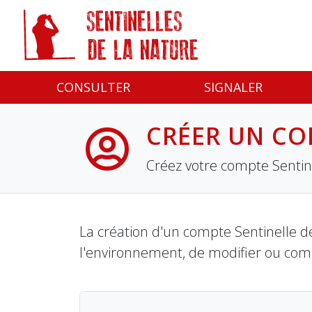
Panneau de gestion des cookies
CONSULTER
SIGNALER
CRÉER UN CO
Créez votre compte Sentine
La création d'un compte Sentinelle de
l'environnement, de modifier ou com