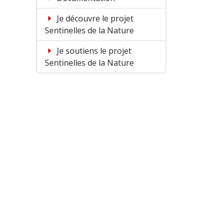
Je découvre le projet
Sentinelles de la Nature
Je soutiens le projet
Sentinelles de la Nature