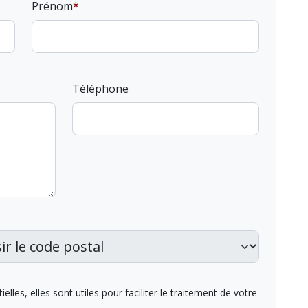
Prénom
Téléphone
lles, elles sont utiles pour faciliter le traitement de votre