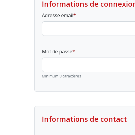
Informations de connexio
Adresse email
Mot de passe
Minimum 8 caractères
Informations de contact