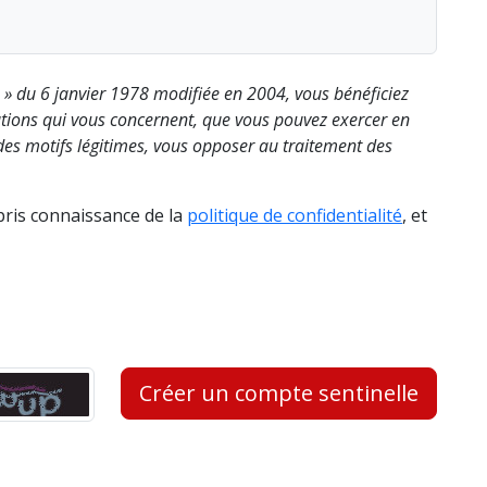
s » du 6 janvier 1978 modifiée en 2004, vous bénéficiez
rmations qui vous concernent, que vous pouvez exercer en
es motifs légitimes, vous opposer au traitement des
 pris connaissance de la
politique de confidentialité
, et
Créer un compte sentinelle