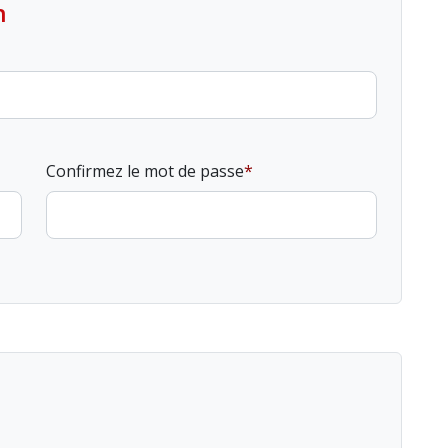
n
Confirmez le mot de passe