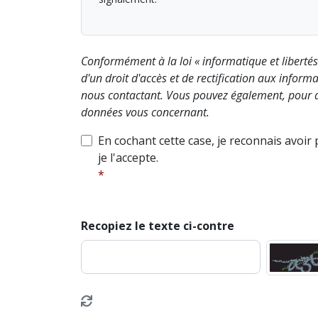
Conformément à la loi « informatique et liberté
d'un droit d'accès et de rectification aux info
nous contactant. Vous pouvez également, pour d
données vous concernant.
En cochant cette case, je reconnais avoir
je l'accepte.
Recopiez le texte ci-contre