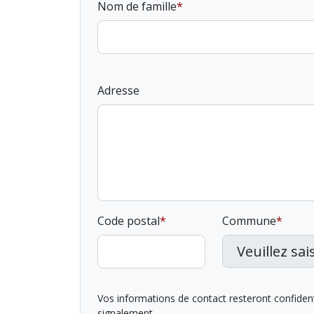
Nom de famille
Adresse
Code postal
Commune
Vos informations de contact resteront confidentie
signalement.