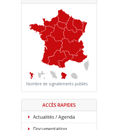
Nombre de signalements publiés
ACCÈS RAPIDES
Actualités / Agenda
Documentation