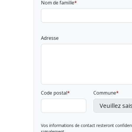
Nom de famille
Adresse
Code postal
Commune
Vos informations de contact resteront confidentie
signalement.