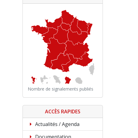
Nombre de signalements publiés
ACCÈS RAPIDES
Actualités / Agenda
Documentation