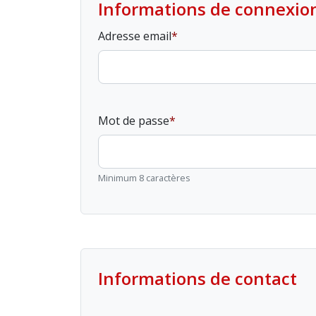
Informations de connexio
Adresse email
Mot de passe
Minimum 8 caractères
Informations de contact