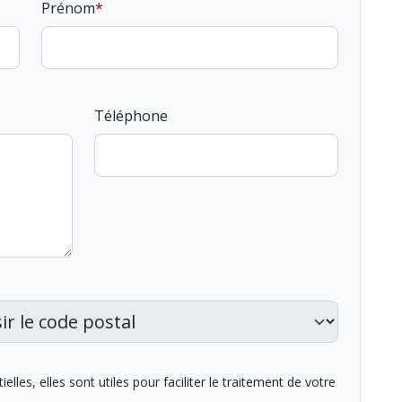
Prénom
Téléphone
lles, elles sont utiles pour faciliter le traitement de votre