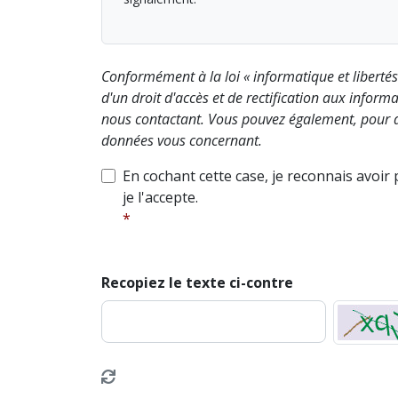
Conformément à la loi « informatique et liberté
d'un droit d'accès et de rectification aux info
nous contactant. Vous pouvez également, pour d
données vous concernant.
En cochant cette case, je reconnais avoir
je l'accepte.
Recopiez le texte ci-contre