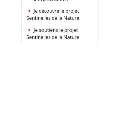
Je découvre le projet
Sentinelles de la Nature
Je soutiens le projet
Sentinelles de la Nature