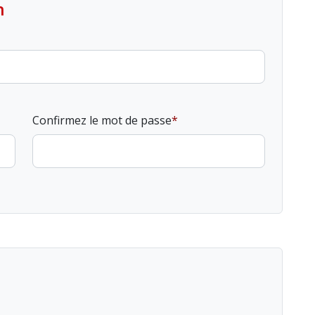
n
Confirmez le mot de passe