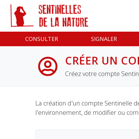
Panneau de gestion des cookies
CONSULTER
SIGNALER
CRÉER UN CO
Créez votre compte Sentine
La création d'un compte Sentinelle de
l'environnement, de modifier ou com