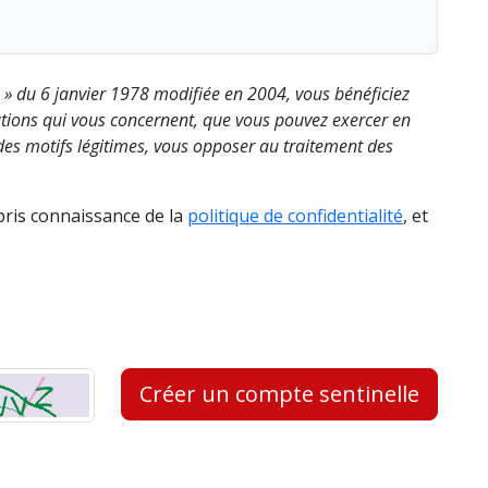
s » du 6 janvier 1978 modifiée en 2004, vous bénéficiez
rmations qui vous concernent, que vous pouvez exercer en
es motifs légitimes, vous opposer au traitement des
 pris connaissance de la
politique de confidentialité
, et
Créer un compte sentinelle