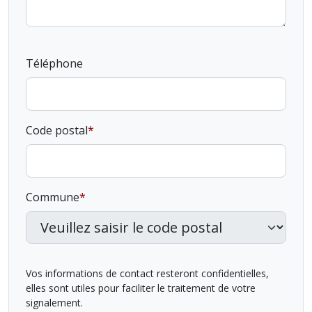
Téléphone
Code postal
Commune
Vos informations de contact resteront confidentielles,
elles sont utiles pour faciliter le traitement de votre
signalement.