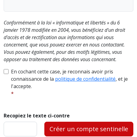
Conformément à la loi « informatique et libertés » du 6
janvier 1978 modifiée en 2004, vous bénéficiez d'un droit
d'accès et de rectification aux informations qui vous
concernent, que vous pouvez exercer en nous contactant.
Vous pouvez également, pour des motifs légitimes, vous
opposer au traitement des données vous concernant.
En cochant cette case, je reconnais avoir pris
connaissance de la
politique de confidentialité
, et je
l'accepte.
Recopiez le texte ci-contre
Créer un compte sentinelle