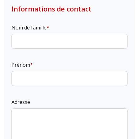
Informations de contact
Nom de famille
Prénom
Adresse