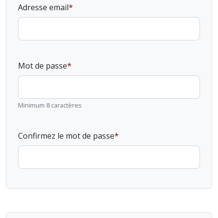
Adresse email
Mot de passe
Minimum 8 caractères
Confirmez le mot de passe