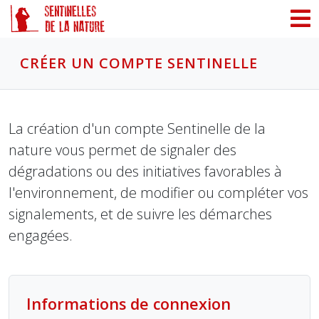
Panneau de gestion des cookies
CRÉER UN COMPTE SENTINELLE
La création d'un compte Sentinelle de la
nature vous permet de signaler des
dégradations ou des initiatives favorables à
l'environnement, de modifier ou compléter vos
signalements, et de suivre les démarches
engagées.
Informations de connexion