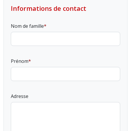
Informations de contact
Nom de famille
Prénom
Adresse