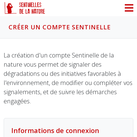
Panneau de gestion des cookies
CRÉER UN COMPTE SENTINELLE
La création d'un compte Sentinelle de la
nature vous permet de signaler des
dégradations ou des initiatives favorables à
l'environnement, de modifier ou compléter vos
signalements, et de suivre les démarches
engagées.
Informations de connexion