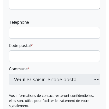
Téléphone
Code postal
Commune
Vos informations de contact resteront confidentielles,
elles sont utiles pour faciliter le traitement de votre
signalement.