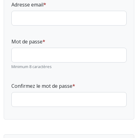
Adresse email
Mot de passe
Minimum 8 caractères
Confirmez le mot de passe