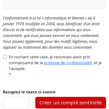
Conformément à la loi « informatique et libertés » du 6
janvier 1978 modifiée en 2004, vous bénéficiez d'un droit
d'accès et de rectification aux informations qui vous
concernent, que vous pouvez exercer en nous contactant.
Vous pouvez également, pour des motifs légitimes, vous
opposer au traitement des données vous concernant.
En cochant cette case, je reconnais avoir pris
connaissance de la
politique de confidentialité
, et je
l'accepte.
Recopiez le texte ci-contre
Créer un compte sentinelle