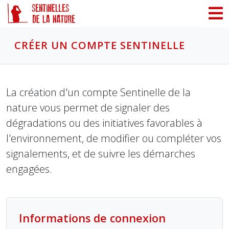
Panneau de gestion des cookies
CRÉER UN COMPTE SENTINELLE
La création d'un compte Sentinelle de la
nature vous permet de signaler des
dégradations ou des initiatives favorables à
l'environnement, de modifier ou compléter vos
signalements, et de suivre les démarches
engagées.
Informations de connexion