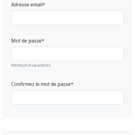
Adresse email
Mot de passe
Minimum 8 caractères
Confirmez le mot de passe