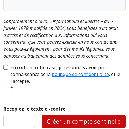
Conformément à la loi « informatique et libertés » du 6
janvier 1978 modifiée en 2004, vous bénéficiez d'un droit
d'accès et de rectification aux informations qui vous
concernent, que vous pouvez exercer en nous contactant.
Vous pouvez également, pour des motifs légitimes, vous
opposer au traitement des données vous concernant.
En cochant cette case, je reconnais avoir pris
connaissance de la
politique de confidentialité
, et je
l'accepte.
Recopiez le texte ci-contre
Créer un compte sentinelle