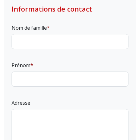
Informations de contact
Nom de famille
Prénom
Adresse