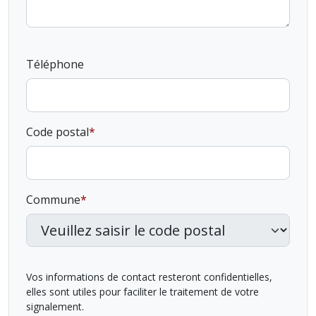
Téléphone
Code postal
Commune
Vos informations de contact resteront confidentielles,
elles sont utiles pour faciliter le traitement de votre
signalement.