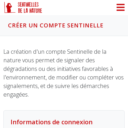
Panneau de gestion des cookies
CRÉER UN COMPTE SENTINELLE
La création d'un compte Sentinelle de la
nature vous permet de signaler des
dégradations ou des initiatives favorables à
l'environnement, de modifier ou compléter vos
signalements, et de suivre les démarches
engagées.
Informations de connexion