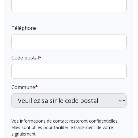
Téléphone
Code postal
Commune
Vos informations de contact resteront confidentielles,
elles sont utiles pour faciliter le traitement de votre
signalement.