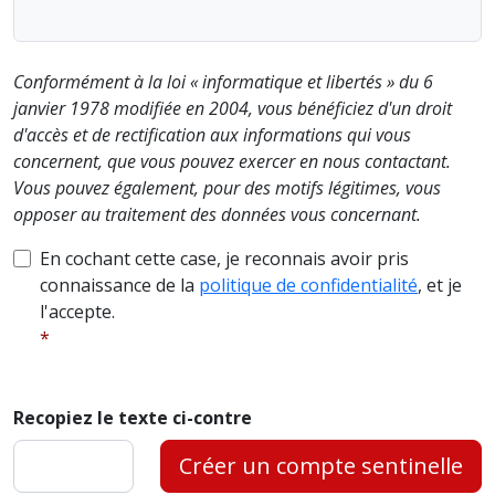
Conformément à la loi « informatique et libertés » du 6
janvier 1978 modifiée en 2004, vous bénéficiez d'un droit
d'accès et de rectification aux informations qui vous
concernent, que vous pouvez exercer en nous contactant.
Vous pouvez également, pour des motifs légitimes, vous
opposer au traitement des données vous concernant.
En cochant cette case, je reconnais avoir pris
connaissance de la
politique de confidentialité
, et je
l'accepte.
Recopiez le texte ci-contre
Créer un compte sentinelle