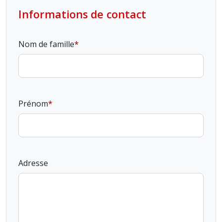
Informations de contact
Nom de famille
Prénom
Adresse