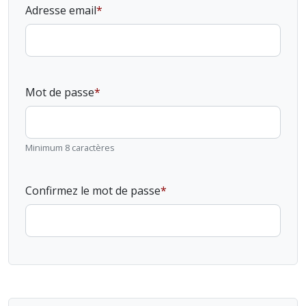
Adresse email
Mot de passe
Minimum 8 caractères
Confirmez le mot de passe