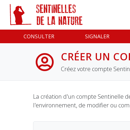
Panneau de gestion des cookies
CONSULTER
SIGNALER
CRÉER UN CO
Créez votre compte Sentine
La création d'un compte Sentinelle de
l'environnement, de modifier ou com