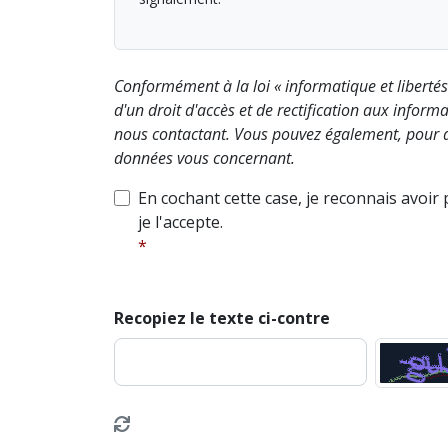
Conformément à la loi « informatique et liberté
d'un droit d'accès et de rectification aux info
nous contactant. Vous pouvez également, pour d
données vous concernant.
En cochant cette case, je reconnais avoir
je l'accepte.
Recopiez le texte ci-contre