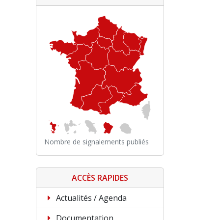
Nombre de signalements publiés
ACCÈS RAPIDES
Actualités / Agenda
Documentation