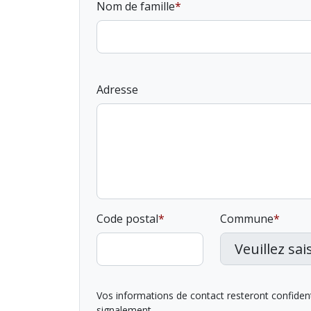
Nom de famille
Adresse
Code postal
Commune
Vos informations de contact resteront confidentie
signalement.