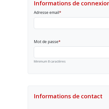
Informations de connexio
Adresse email
Mot de passe
Minimum 8 caractères
Informations de contact