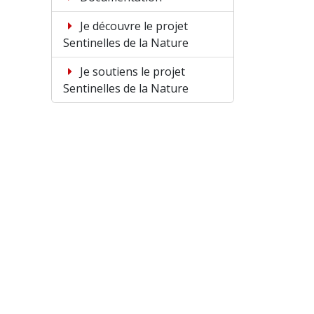
Je découvre le projet
Sentinelles de la Nature
Je soutiens le projet
Sentinelles de la Nature