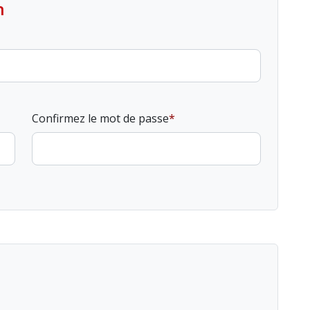
n
Confirmez le mot de passe