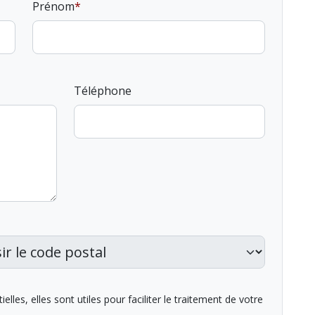
Prénom
Téléphone
lles, elles sont utiles pour faciliter le traitement de votre