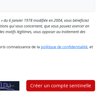
s » du 6 janvier 1978 modifiée en 2004, vous bénéficiez
rmations qui vous concernent, que vous pouvez exercer en
es motifs légitimes, vous opposer au traitement des
 pris connaissance de la
politique de confidentialité
, et
Créer un compte sentinelle