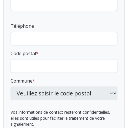
Téléphone
Code postal
Commune
Vos informations de contact resteront confidentielles,
elles sont utiles pour faciliter le traitement de votre
signalement.