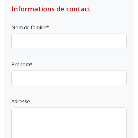
Informations de contact
Nom de famille
Prénom
Adresse