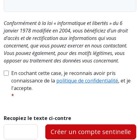
Conformément à la loi « informatique et libertés » du 6
janvier 1978 modifiée en 2004, vous bénéficiez d'un droit
d'accès et de rectification aux informations qui vous
concernent, que vous pouvez exercer en nous contactant.
Vous pouvez également, pour des motifs légitimes, vous
opposer au traitement des données vous concernant.
En cochant cette case, je reconnais avoir pris
connaissance de la
politique de confidentialité
, et je
l'accepte.
Recopiez le texte ci-contre
Créer un compte sentinelle