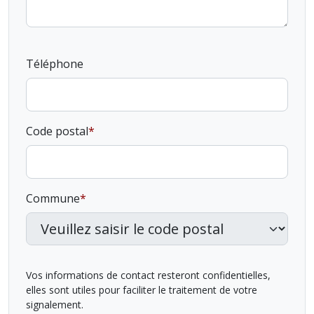
Téléphone
Code postal
Commune
Vos informations de contact resteront confidentielles,
elles sont utiles pour faciliter le traitement de votre
signalement.