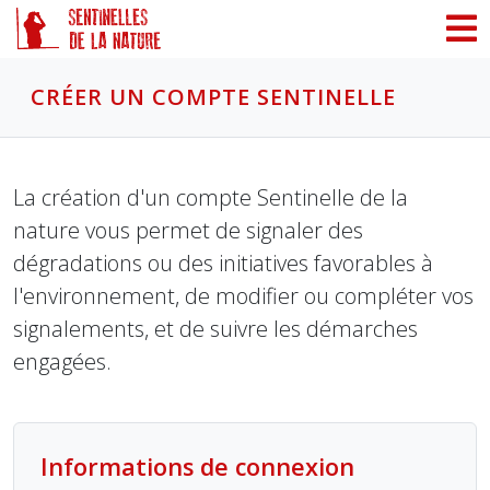
Panneau de gestion des cookies
CRÉER UN COMPTE SENTINELLE
La création d'un compte Sentinelle de la
nature vous permet de signaler des
dégradations ou des initiatives favorables à
l'environnement, de modifier ou compléter vos
signalements, et de suivre les démarches
engagées.
Informations de connexion