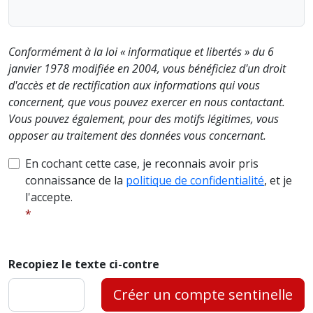
Conformément à la loi « informatique et libertés » du 6
janvier 1978 modifiée en 2004, vous bénéficiez d'un droit
d'accès et de rectification aux informations qui vous
concernent, que vous pouvez exercer en nous contactant.
Vous pouvez également, pour des motifs légitimes, vous
opposer au traitement des données vous concernant.
En cochant cette case, je reconnais avoir pris
connaissance de la
politique de confidentialité
, et je
l'accepte.
Recopiez le texte ci-contre
Créer un compte sentinelle