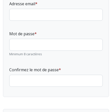
Adresse email
Mot de passe
Minimum 8 caractères
Confirmez le mot de passe