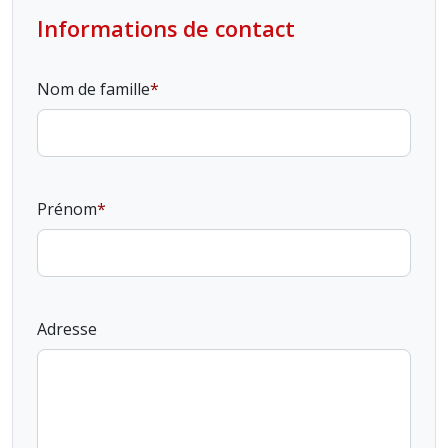
Informations de contact
Nom de famille
Prénom
Adresse