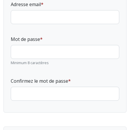
Adresse email
Mot de passe
Minimum 8 caractères
Confirmez le mot de passe