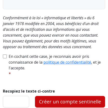
Conformément à la loi « informatique et libertés » du 6
janvier 1978 modifiée en 2004, vous bénéficiez d'un droit
d'accès et de rectification aux informations qui vous
concernent, que vous pouvez exercer en nous contactant.
Vous pouvez également, pour des motifs légitimes, vous
opposer au traitement des données vous concernant.
En cochant cette case, je reconnais avoir pris
connaissance de la
politique de confidentialité
, et je
l'accepte.
Recopiez le texte ci-contre
Créer un compte sentinelle