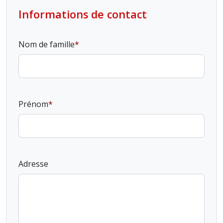
Informations de contact
Nom de famille
Prénom
Adresse