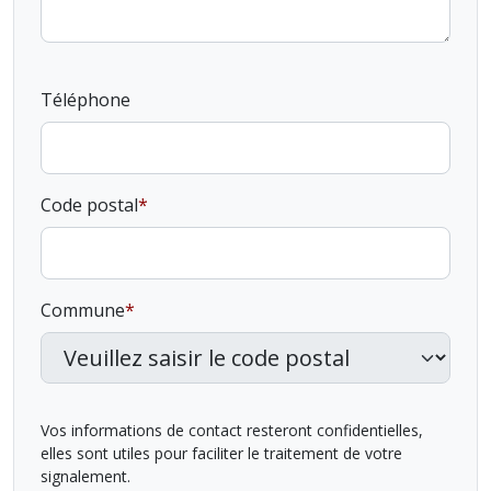
Téléphone
Code postal
Commune
Vos informations de contact resteront confidentielles,
elles sont utiles pour faciliter le traitement de votre
signalement.