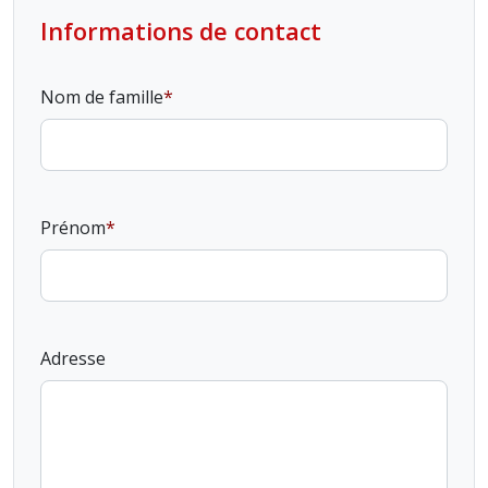
Informations de contact
Nom de famille
Prénom
Adresse