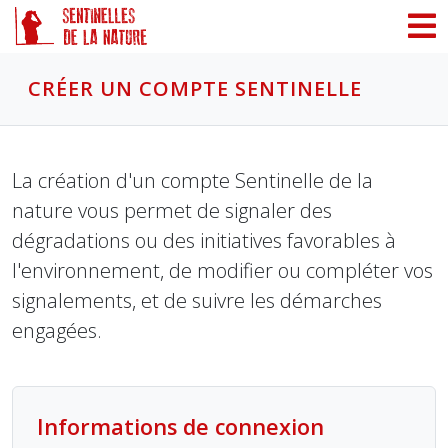
Panneau de gestion des cookies
CRÉER UN COMPTE SENTINELLE
La création d'un compte Sentinelle de la
nature vous permet de signaler des
dégradations ou des initiatives favorables à
l'environnement, de modifier ou compléter vos
signalements, et de suivre les démarches
engagées.
Informations de connexion