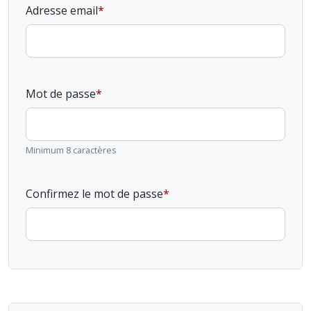
Adresse email
Mot de passe
Minimum 8 caractères
Confirmez le mot de passe