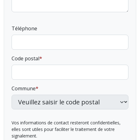
Téléphone
Code postal
Commune
Vos informations de contact resteront confidentielles,
elles sont utiles pour faciliter le traitement de votre
signalement.