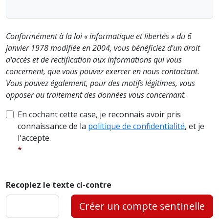
Conformément à la loi « informatique et libertés » du 6
janvier 1978 modifiée en 2004, vous bénéficiez d'un droit
d'accès et de rectification aux informations qui vous
concernent, que vous pouvez exercer en nous contactant.
Vous pouvez également, pour des motifs légitimes, vous
opposer au traitement des données vous concernant.
En cochant cette case, je reconnais avoir pris
connaissance de la
politique de confidentialité
, et je
l'accepte.
Recopiez le texte ci-contre
Créer un compte sentinelle