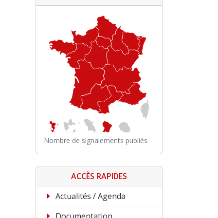
Nombre de signalements publiés
ACCÈS RAPIDES
Actualités / Agenda
Documentation