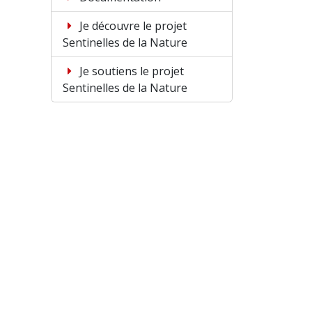
Je découvre le projet
Sentinelles de la Nature
Je soutiens le projet
Sentinelles de la Nature