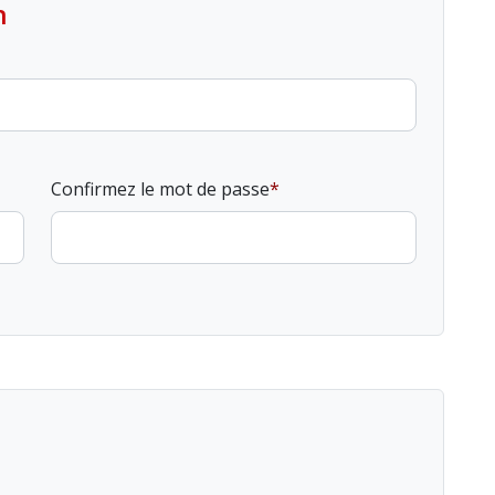
n
Confirmez le mot de passe