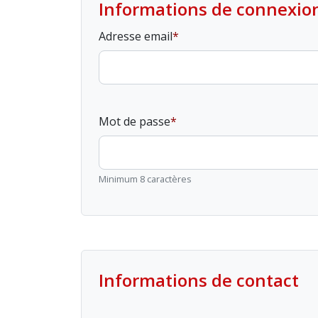
Informations de connexio
Adresse email
Mot de passe
Minimum 8 caractères
Informations de contact