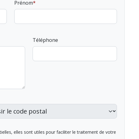
Prénom
Téléphone
lles, elles sont utiles pour faciliter le traitement de votre