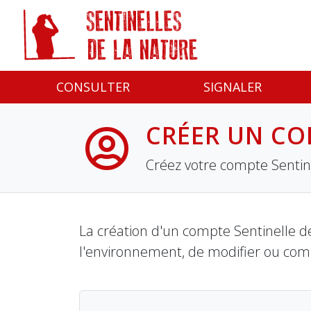
Panneau de gestion des cookies
CONSULTER
SIGNALER
CRÉER UN CO
Créez votre compte Sentine
La création d'un compte Sentinelle de
l'environnement, de modifier ou com