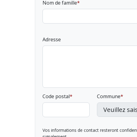
Nom de famille
Adresse
Code postal
Commune
Vos informations de contact resteront confidentie
signalement.