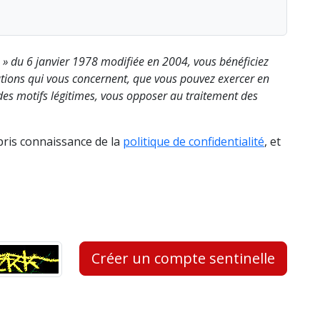
s » du 6 janvier 1978 modifiée en 2004, vous bénéficiez
rmations qui vous concernent, que vous pouvez exercer en
es motifs légitimes, vous opposer au traitement des
 pris connaissance de la
politique de confidentialité
, et
Créer un compte sentinelle