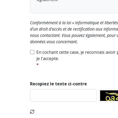
Conformément à la loi « informatique et liberté
d'un droit d'accès et de rectification aux info
nous contactant. Vous pouvez également, pour d
données vous concernant.
En cochant cette case, je reconnais avoir
je l'accepte.
Recopiez le texte ci-contre