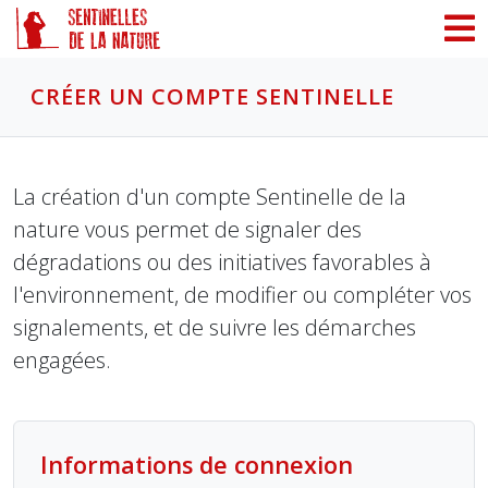
Panneau de gestion des cookies
CRÉER UN COMPTE SENTINELLE
La création d'un compte Sentinelle de la
nature vous permet de signaler des
dégradations ou des initiatives favorables à
l'environnement, de modifier ou compléter vos
signalements, et de suivre les démarches
engagées.
Informations de connexion