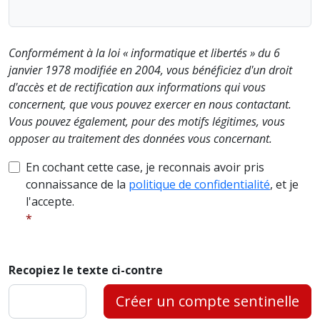
Conformément à la loi « informatique et libertés » du 6
janvier 1978 modifiée en 2004, vous bénéficiez d'un droit
d'accès et de rectification aux informations qui vous
concernent, que vous pouvez exercer en nous contactant.
Vous pouvez également, pour des motifs légitimes, vous
opposer au traitement des données vous concernant.
En cochant cette case, je reconnais avoir pris
connaissance de la
politique de confidentialité
, et je
l'accepte.
Recopiez le texte ci-contre
Créer un compte sentinelle