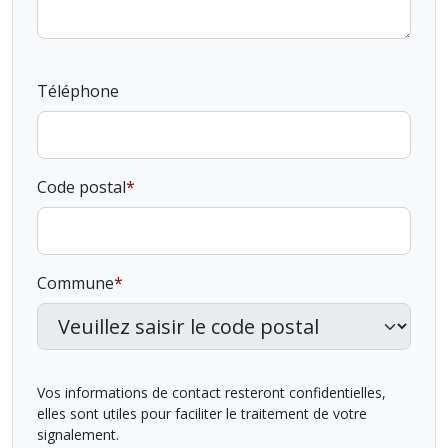
Téléphone
Code postal
Commune
Vos informations de contact resteront confidentielles,
elles sont utiles pour faciliter le traitement de votre
signalement.