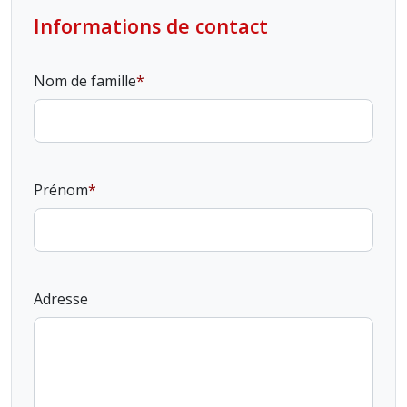
Informations de contact
Nom de famille
Prénom
Adresse