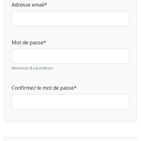
Adresse email
Mot de passe
Minimum 8 caractères
Confirmez le mot de passe