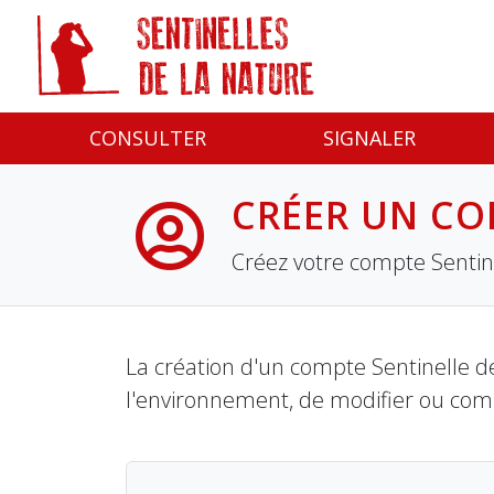
Panneau de gestion des cookies
CONSULTER
SIGNALER
CRÉER UN CO
Créez votre compte Sentine
La création d'un compte Sentinelle de
l'environnement, de modifier ou com