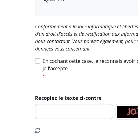
Conformément à la loi « informatique et liberté
d'un droit d'accès et de rectification aux info
nous contactant. Vous pouvez également, pour d
données vous concernant.
En cochant cette case, je reconnais avoir
je l'accepte.
Recopiez le texte ci-contre