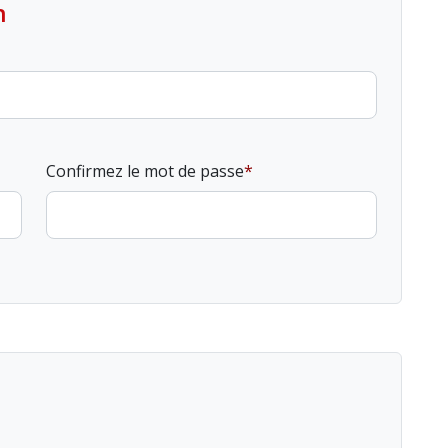
n
Confirmez le mot de passe