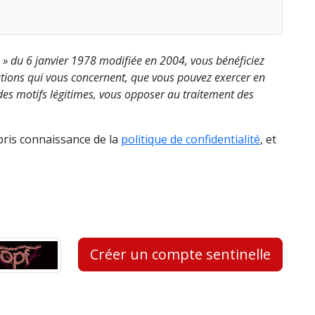
s » du 6 janvier 1978 modifiée en 2004, vous bénéficiez
rmations qui vous concernent, que vous pouvez exercer en
es motifs légitimes, vous opposer au traitement des
 pris connaissance de la
politique de confidentialité
, et
Créer un compte sentinelle