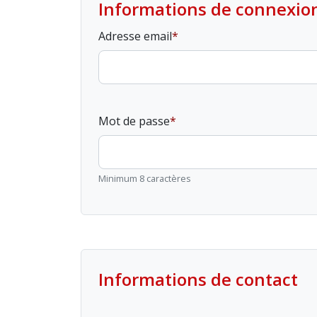
Informations de connexio
Adresse email
Mot de passe
Minimum 8 caractères
Informations de contact