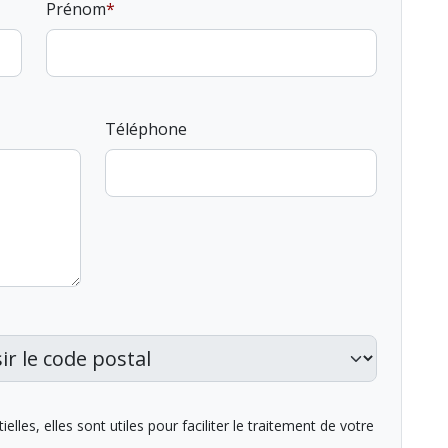
Prénom
Téléphone
lles, elles sont utiles pour faciliter le traitement de votre