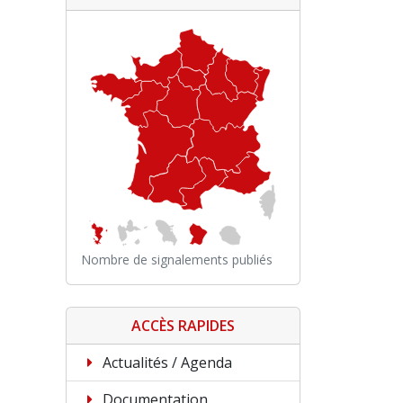
Nombre de signalements publiés
ACCÈS RAPIDES
Actualités / Agenda
Documentation