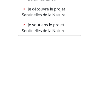
Je découvre le projet
Sentinelles de la Nature
Je soutiens le projet
Sentinelles de la Nature