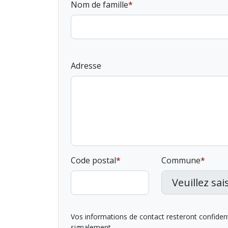
Nom de famille
Adresse
Code postal
Commune
Vos informations de contact resteront confidentie
signalement.