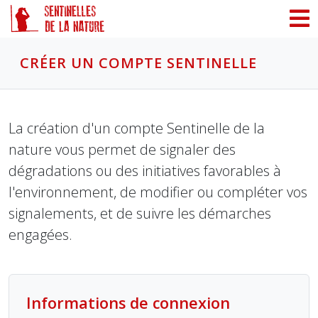
Panneau de gestion des cookies
CRÉER UN COMPTE SENTINELLE
La création d'un compte Sentinelle de la
nature vous permet de signaler des
dégradations ou des initiatives favorables à
l'environnement, de modifier ou compléter vos
signalements, et de suivre les démarches
engagées.
Informations de connexion