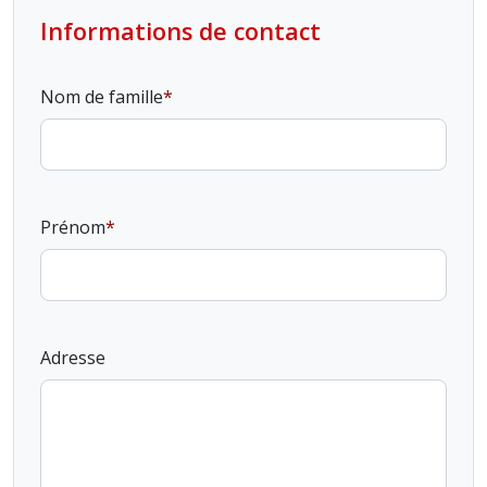
Informations de contact
Nom de famille
Prénom
Adresse