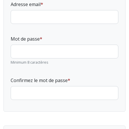
Adresse email
Mot de passe
Minimum 8 caractères
Confirmez le mot de passe