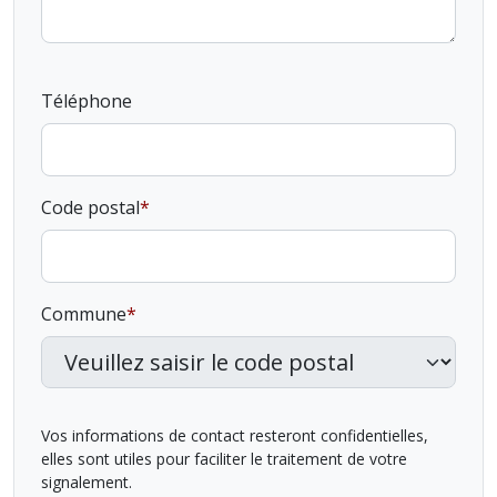
Téléphone
Code postal
Commune
Vos informations de contact resteront confidentielles,
elles sont utiles pour faciliter le traitement de votre
signalement.