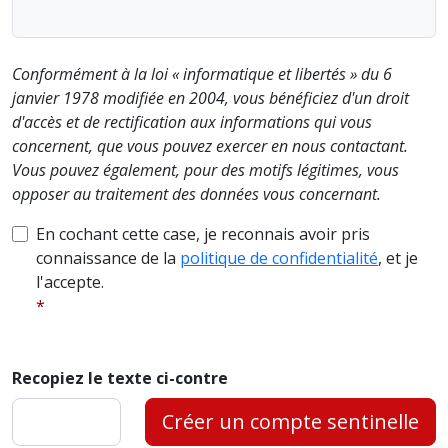
Conformément à la loi « informatique et libertés » du 6
janvier 1978 modifiée en 2004, vous bénéficiez d'un droit
d'accès et de rectification aux informations qui vous
concernent, que vous pouvez exercer en nous contactant.
Vous pouvez également, pour des motifs légitimes, vous
opposer au traitement des données vous concernant.
En cochant cette case, je reconnais avoir pris
connaissance de la
politique de confidentialité
, et je
l'accepte.
Recopiez le texte ci-contre
Créer un compte sentinelle