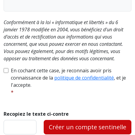
Conformément à la loi « informatique et libertés » du 6
janvier 1978 modifiée en 2004, vous bénéficiez d'un droit
d'accès et de rectification aux informations qui vous
concernent, que vous pouvez exercer en nous contactant.
Vous pouvez également, pour des motifs légitimes, vous
opposer au traitement des données vous concernant.
En cochant cette case, je reconnais avoir pris
connaissance de la
politique de confidentialité
, et je
l'accepte.
Recopiez le texte ci-contre
Créer un compte sentinelle