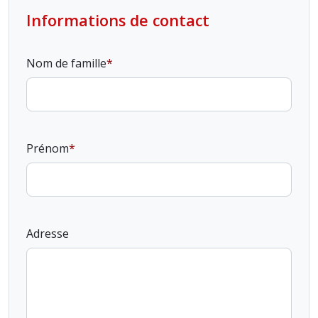
Informations de contact
Nom de famille
Prénom
Adresse