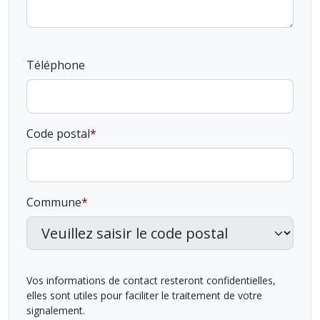
Téléphone
Code postal
Commune
Vos informations de contact resteront confidentielles,
elles sont utiles pour faciliter le traitement de votre
signalement.