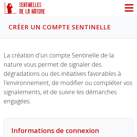
Panneau de gestion des cookies
CRÉER UN COMPTE SENTINELLE
La création d'un compte Sentinelle de la
nature vous permet de signaler des
dégradations ou des initiatives favorables à
l'environnement, de modifier ou compléter vos
signalements, et de suivre les démarches
engagées.
Informations de connexion