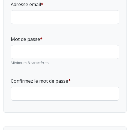
Adresse email
Mot de passe
Minimum 8 caractères
Confirmez le mot de passe