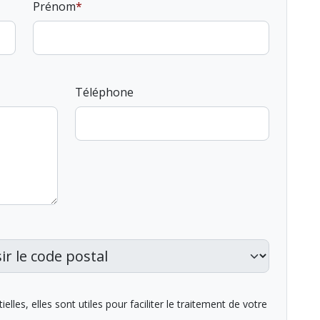
Prénom
Téléphone
lles, elles sont utiles pour faciliter le traitement de votre