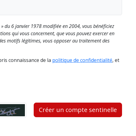
s » du 6 janvier 1978 modifiée en 2004, vous bénéficiez
rmations qui vous concernent, que vous pouvez exercer en
es motifs légitimes, vous opposer au traitement des
 pris connaissance de la
politique de confidentialité
, et
Créer un compte sentinelle