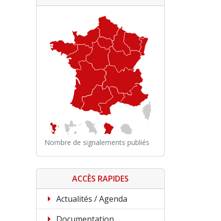
Nombre de signalements publiés
ACCÈS RAPIDES
Actualités / Agenda
Documentation