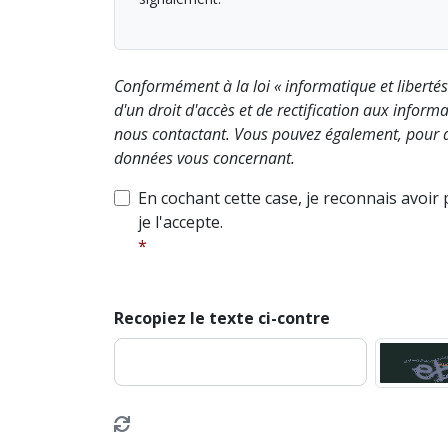
Conformément à la loi « informatique et liberté
d'un droit d'accès et de rectification aux info
nous contactant. Vous pouvez également, pour d
données vous concernant.
En cochant cette case, je reconnais avoir
je l'accepte.
Recopiez le texte ci-contre