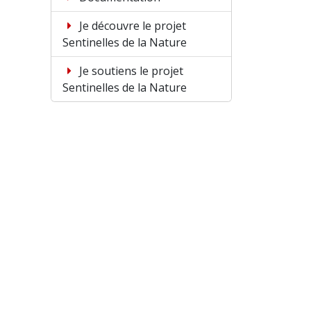
Je découvre le projet
Sentinelles de la Nature
Je soutiens le projet
Sentinelles de la Nature