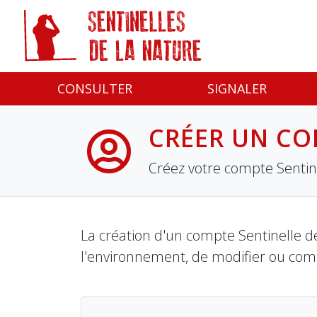
Panneau de gestion des cookies
CONSULTER
SIGNALER
CRÉER UN CO
Créez votre compte Sentine
La création d'un compte Sentinelle de
l'environnement, de modifier ou com