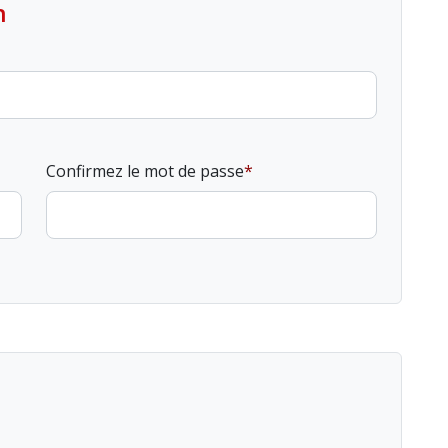
n
Confirmez le mot de passe