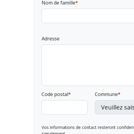
Nom de famille
Adresse
Code postal
Commune
Vos informations de contact resteront confidentie
signalement.