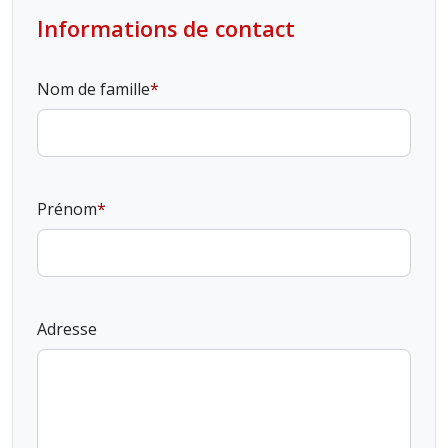
Informations de contact
Nom de famille
Prénom
Adresse