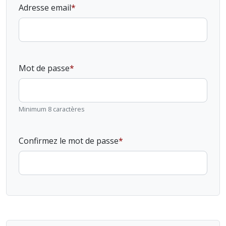
Adresse email
Mot de passe
Minimum 8 caractères
Confirmez le mot de passe