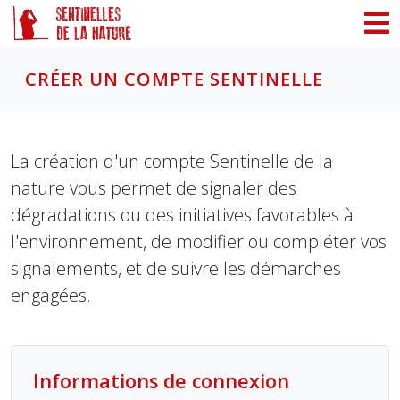
Panneau de gestion des cookies
CRÉER UN COMPTE SENTINELLE
La création d'un compte Sentinelle de la
nature vous permet de signaler des
dégradations ou des initiatives favorables à
l'environnement, de modifier ou compléter vos
signalements, et de suivre les démarches
engagées.
Informations de connexion