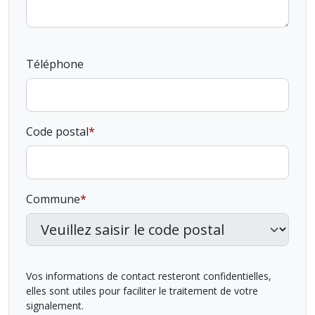
Téléphone
Code postal
Commune
Vos informations de contact resteront confidentielles,
elles sont utiles pour faciliter le traitement de votre
signalement.