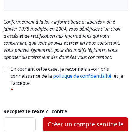
Conformément à la loi « informatique et libertés » du 6
janvier 1978 modifiée en 2004, vous bénéficiez d'un droit
d'accès et de rectification aux informations qui vous
concernent, que vous pouvez exercer en nous contactant.
Vous pouvez également, pour des motifs légitimes, vous
opposer au traitement des données vous concernant.
En cochant cette case, je reconnais avoir pris
connaissance de la
politique de confidentialité
, et je
l'accepte.
Recopiez le texte ci-contre
Créer un compte sentinelle