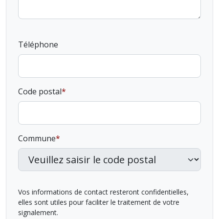
Téléphone
Code postal
Commune
Vos informations de contact resteront confidentielles,
elles sont utiles pour faciliter le traitement de votre
signalement.