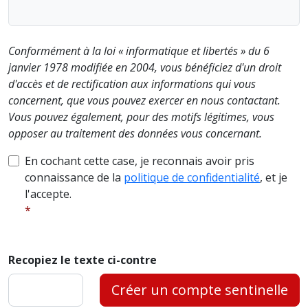
Conformément à la loi « informatique et libertés » du 6
janvier 1978 modifiée en 2004, vous bénéficiez d'un droit
d'accès et de rectification aux informations qui vous
concernent, que vous pouvez exercer en nous contactant.
Vous pouvez également, pour des motifs légitimes, vous
opposer au traitement des données vous concernant.
En cochant cette case, je reconnais avoir pris
connaissance de la
politique de confidentialité
, et je
l'accepte.
Recopiez le texte ci-contre
Créer un compte sentinelle