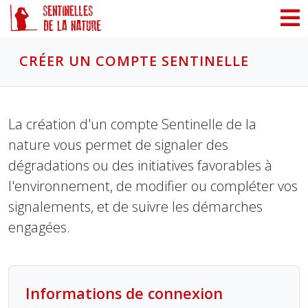
Panneau de gestion des cookies
CRÉER UN COMPTE SENTINELLE
La création d'un compte Sentinelle de la
nature vous permet de signaler des
dégradations ou des initiatives favorables à
l'environnement, de modifier ou compléter vos
signalements, et de suivre les démarches
engagées.
Informations de connexion