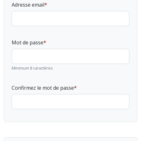
Adresse email
Mot de passe
Minimum 8 caractères
Confirmez le mot de passe