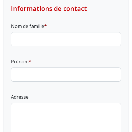
Informations de contact
Nom de famille
Prénom
Adresse