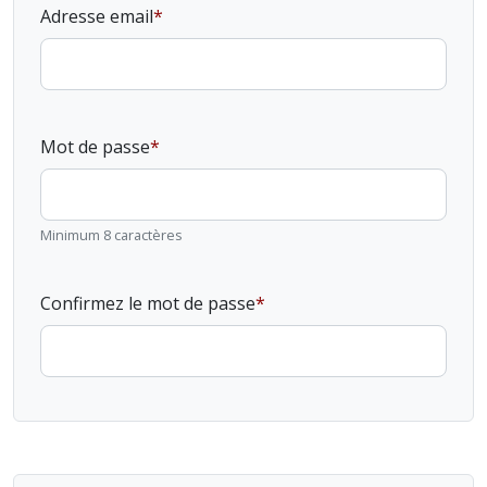
Adresse email
Mot de passe
Minimum 8 caractères
Confirmez le mot de passe