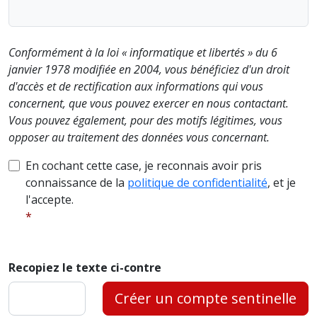
Conformément à la loi « informatique et libertés » du 6
janvier 1978 modifiée en 2004, vous bénéficiez d'un droit
d'accès et de rectification aux informations qui vous
concernent, que vous pouvez exercer en nous contactant.
Vous pouvez également, pour des motifs légitimes, vous
opposer au traitement des données vous concernant.
En cochant cette case, je reconnais avoir pris
connaissance de la
politique de confidentialité
, et je
l'accepte.
Recopiez le texte ci-contre
Créer un compte sentinelle