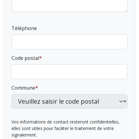
Téléphone
Code postal
Commune
Vos informations de contact resteront confidentielles,
elles sont utiles pour faciliter le traitement de votre
signalement.