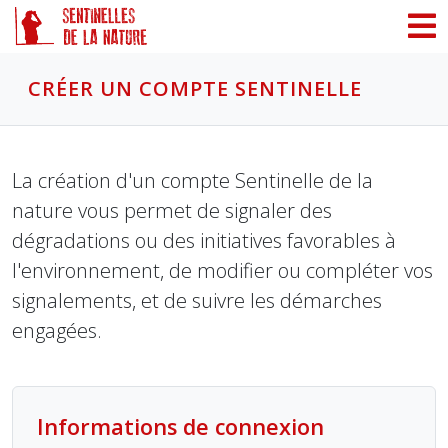
Panneau de gestion des cookies
CRÉER UN COMPTE SENTINELLE
La création d'un compte Sentinelle de la
nature vous permet de signaler des
dégradations ou des initiatives favorables à
l'environnement, de modifier ou compléter vos
signalements, et de suivre les démarches
engagées.
Informations de connexion