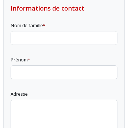
Informations de contact
Nom de famille
Prénom
Adresse