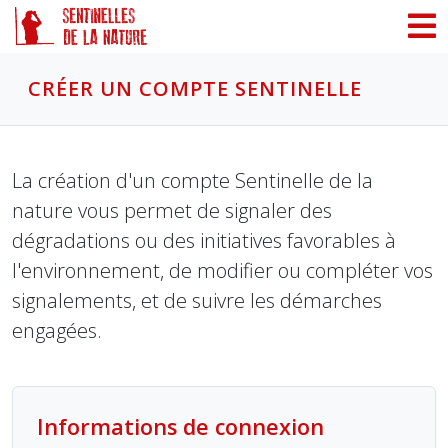
Panneau de gestion des cookies
CRÉER UN COMPTE SENTINELLE
La création d'un compte Sentinelle de la
nature vous permet de signaler des
dégradations ou des initiatives favorables à
l'environnement, de modifier ou compléter vos
signalements, et de suivre les démarches
engagées.
Informations de connexion