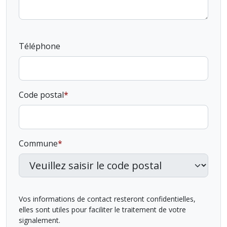
Téléphone
Code postal
Commune
Vos informations de contact resteront confidentielles,
elles sont utiles pour faciliter le traitement de votre
signalement.