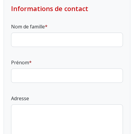
Informations de contact
Nom de famille
Prénom
Adresse