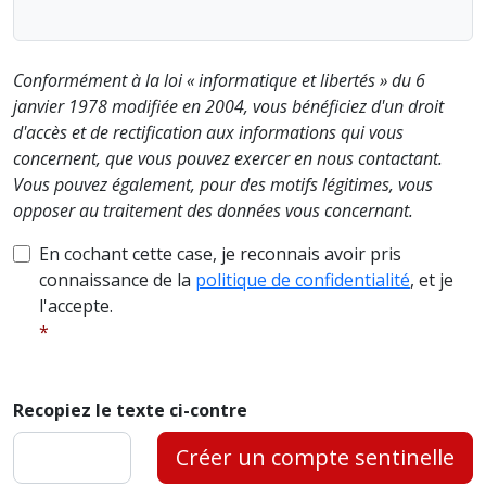
Conformément à la loi « informatique et libertés » du 6
janvier 1978 modifiée en 2004, vous bénéficiez d'un droit
d'accès et de rectification aux informations qui vous
concernent, que vous pouvez exercer en nous contactant.
Vous pouvez également, pour des motifs légitimes, vous
opposer au traitement des données vous concernant.
En cochant cette case, je reconnais avoir pris
connaissance de la
politique de confidentialité
, et je
l'accepte.
Recopiez le texte ci-contre
Créer un compte sentinelle