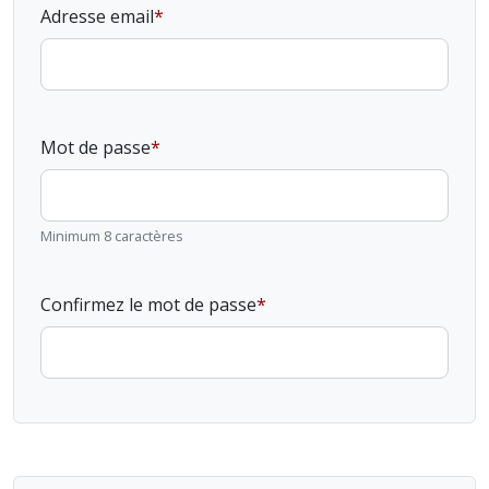
Adresse email
Mot de passe
Minimum 8 caractères
Confirmez le mot de passe