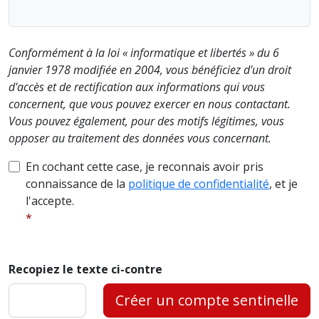
Conformément à la loi « informatique et libertés » du 6
janvier 1978 modifiée en 2004, vous bénéficiez d'un droit
d'accès et de rectification aux informations qui vous
concernent, que vous pouvez exercer en nous contactant.
Vous pouvez également, pour des motifs légitimes, vous
opposer au traitement des données vous concernant.
En cochant cette case, je reconnais avoir pris
connaissance de la
politique de confidentialité
, et je
l'accepte.
Recopiez le texte ci-contre
Créer un compte sentinelle