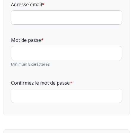
Adresse email
Mot de passe
Minimum 8 caractères
Confirmez le mot de passe