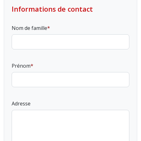
Informations de contact
Nom de famille
Prénom
Adresse