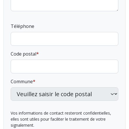
Téléphone
Code postal
Commune
Vos informations de contact resteront confidentielles,
elles sont utiles pour faciliter le traitement de votre
signalement.