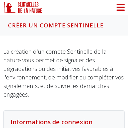
Panneau de gestion des cookies
CRÉER UN COMPTE SENTINELLE
La création d'un compte Sentinelle de la
nature vous permet de signaler des
dégradations ou des initiatives favorables à
l'environnement, de modifier ou compléter vos
signalements, et de suivre les démarches
engagées.
Informations de connexion