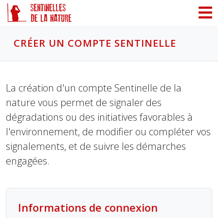
Panneau de gestion des cookies
CRÉER UN COMPTE SENTINELLE
La création d'un compte Sentinelle de la
nature vous permet de signaler des
dégradations ou des initiatives favorables à
l'environnement, de modifier ou compléter vos
signalements, et de suivre les démarches
engagées.
Informations de connexion