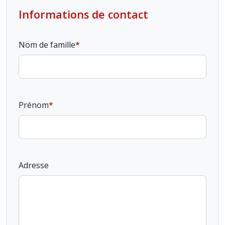
Informations de contact
Nom de famille
Prénom
Adresse