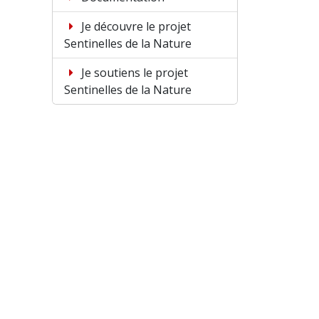
Je découvre le projet
Sentinelles de la Nature
Je soutiens le projet
Sentinelles de la Nature