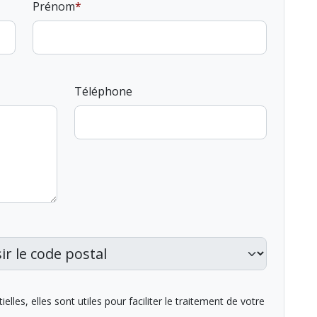
Prénom
Téléphone
lles, elles sont utiles pour faciliter le traitement de votre