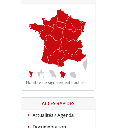
Nombre de signalements publiés
ACCÈS RAPIDES
Actualités / Agenda
Documentation