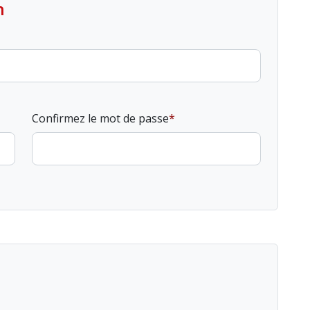
n
Confirmez le mot de passe