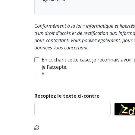
Conformément à la loi « informatique et liberté
d'un droit d'accès et de rectification aux info
nous contactant. Vous pouvez également, pour d
données vous concernant.
En cochant cette case, je reconnais avoir
je l'accepte.
Recopiez le texte ci-contre