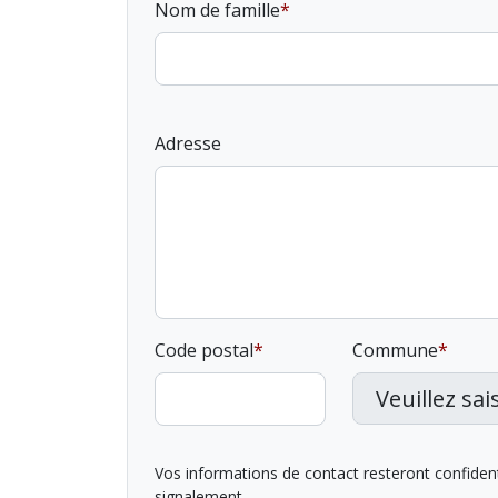
Nom de famille
Adresse
Code postal
Commune
Vos informations de contact resteront confidentie
signalement.