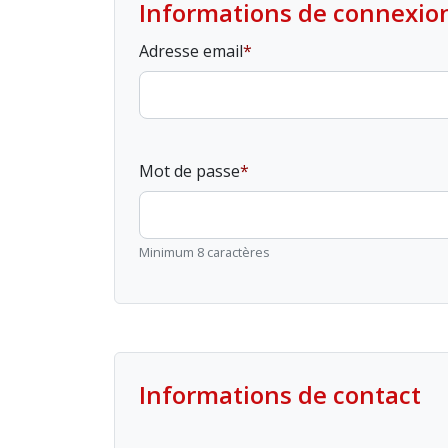
Informations de connexio
Adresse email
Mot de passe
Minimum 8 caractères
Informations de contact