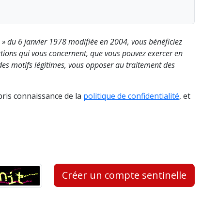
s » du 6 janvier 1978 modifiée en 2004, vous bénéficiez
rmations qui vous concernent, que vous pouvez exercer en
es motifs légitimes, vous opposer au traitement des
 pris connaissance de la
politique de confidentialité
, et
Créer un compte sentinelle