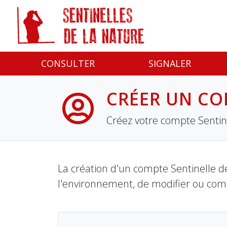
Panneau de gestion des cookies
CONSULTER
SIGNALER
CRÉER UN CO
Créez votre compte Sentine
La création d'un compte Sentinelle de
l'environnement, de modifier ou com