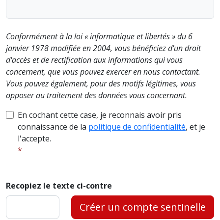
Conformément à la loi « informatique et libertés » du 6
janvier 1978 modifiée en 2004, vous bénéficiez d'un droit
d'accès et de rectification aux informations qui vous
concernent, que vous pouvez exercer en nous contactant.
Vous pouvez également, pour des motifs légitimes, vous
opposer au traitement des données vous concernant.
En cochant cette case, je reconnais avoir pris
connaissance de la
politique de confidentialité
, et je
l'accepte.
Recopiez le texte ci-contre
Créer un compte sentinelle