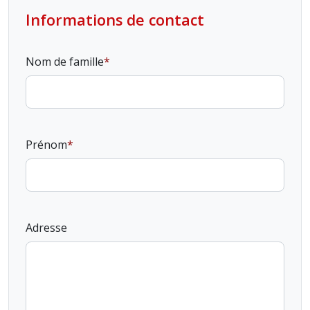
Informations de contact
Nom de famille
Prénom
Adresse