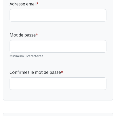
Adresse email
Mot de passe
Minimum 8 caractères
Confirmez le mot de passe