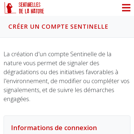
Panneau de gestion des cookies
CRÉER UN COMPTE SENTINELLE
La création d'un compte Sentinelle de la
nature vous permet de signaler des
dégradations ou des initiatives favorables à
l'environnement, de modifier ou compléter vos
signalements, et de suivre les démarches
engagées.
Informations de connexion