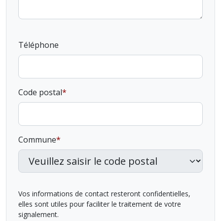
Téléphone
Code postal
Commune
Vos informations de contact resteront confidentielles,
elles sont utiles pour faciliter le traitement de votre
signalement.