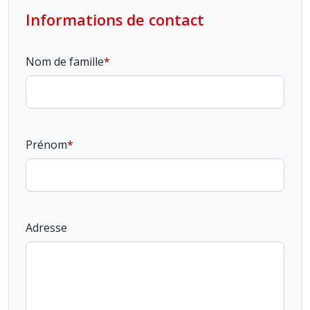
Informations de contact
Nom de famille
Prénom
Adresse