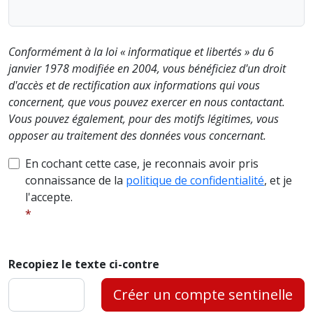
Conformément à la loi « informatique et libertés » du 6
janvier 1978 modifiée en 2004, vous bénéficiez d'un droit
d'accès et de rectification aux informations qui vous
concernent, que vous pouvez exercer en nous contactant.
Vous pouvez également, pour des motifs légitimes, vous
opposer au traitement des données vous concernant.
En cochant cette case, je reconnais avoir pris
connaissance de la
politique de confidentialité
, et je
l'accepte.
Recopiez le texte ci-contre
Créer un compte sentinelle