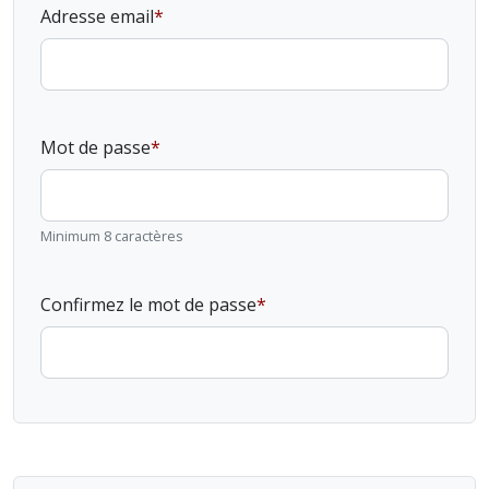
Adresse email
Mot de passe
Minimum 8 caractères
Confirmez le mot de passe