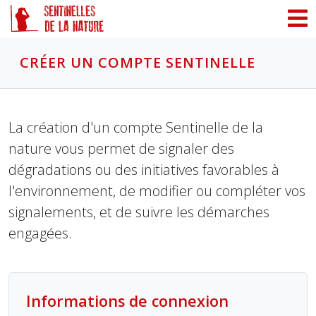
Panneau de gestion des cookies
CRÉER UN COMPTE SENTINELLE
La création d'un compte Sentinelle de la
nature vous permet de signaler des
dégradations ou des initiatives favorables à
l'environnement, de modifier ou compléter vos
signalements, et de suivre les démarches
engagées.
Informations de connexion