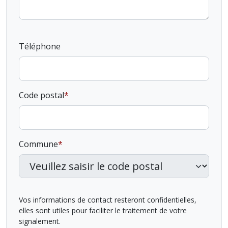
Téléphone
Code postal
Commune
Vos informations de contact resteront confidentielles,
elles sont utiles pour faciliter le traitement de votre
signalement.