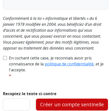
Conformément à la loi « informatique et libertés » du 6
janvier 1978 modifiée en 2004, vous bénéficiez d'un droit
d'accès et de rectification aux informations qui vous
concernent, que vous pouvez exercer en nous contactant.
Vous pouvez également, pour des motifs légitimes, vous
opposer au traitement des données vous concernant.
En cochant cette case, je reconnais avoir pris
connaissance de la
politique de confidentialité
, et je
l'accepte.
Recopiez le texte ci-contre
Créer un compte sentinelle