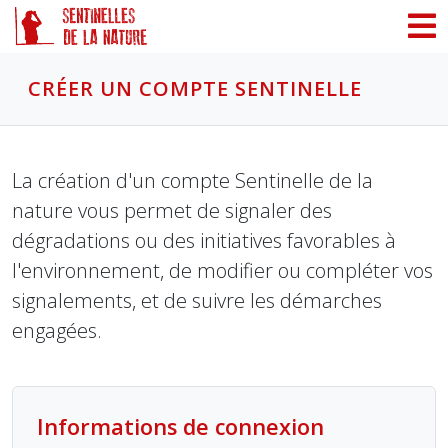
Panneau de gestion des cookies
CRÉER UN COMPTE SENTINELLE
La création d'un compte Sentinelle de la
nature vous permet de signaler des
dégradations ou des initiatives favorables à
l'environnement, de modifier ou compléter vos
signalements, et de suivre les démarches
engagées.
Informations de connexion