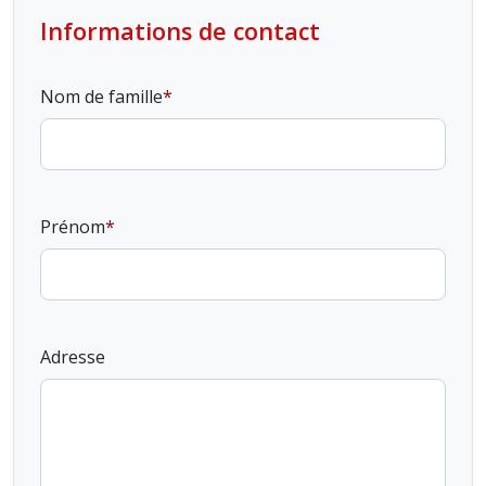
Informations de contact
Nom de famille
Prénom
Adresse