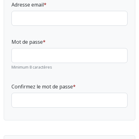
Adresse email
Mot de passe
Minimum 8 caractères
Confirmez le mot de passe