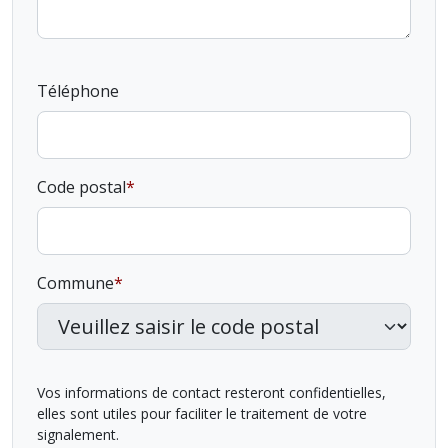
Téléphone
Code postal
Commune
Vos informations de contact resteront confidentielles,
elles sont utiles pour faciliter le traitement de votre
signalement.