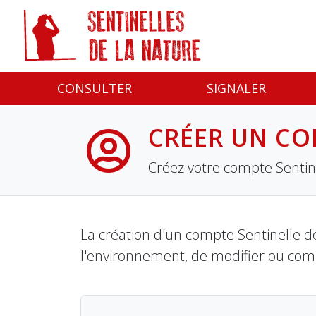
Panneau de gestion des cookies
CONSULTER
SIGNALER
CRÉER UN CO
Créez votre compte Sentine
La création d'un compte Sentinelle de
l'environnement, de modifier ou com