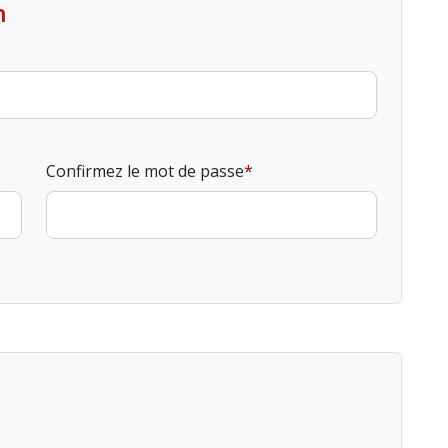
n
Confirmez le mot de passe