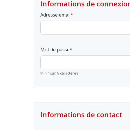
Informations de connexio
Adresse email
Mot de passe
Minimum 8 caractères
Informations de contact