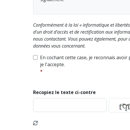
Conformément à la loi « informatique et liberté
d'un droit d'accès et de rectification aux info
nous contactant. Vous pouvez également, pour d
données vous concernant.
En cochant cette case, je reconnais avoir
je l'accepte.
Recopiez le texte ci-contre