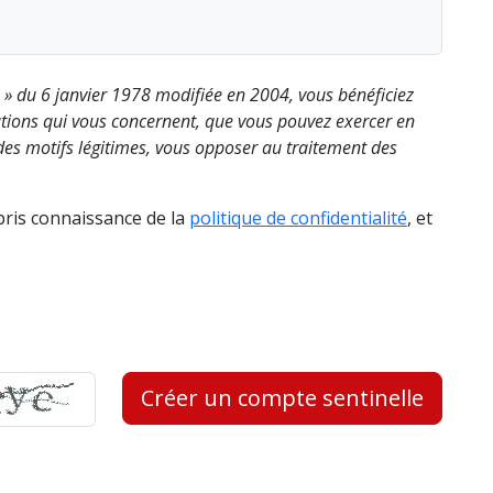
s » du 6 janvier 1978 modifiée en 2004, vous bénéficiez
rmations qui vous concernent, que vous pouvez exercer en
es motifs légitimes, vous opposer au traitement des
 pris connaissance de la
politique de confidentialité
, et
Créer un compte sentinelle