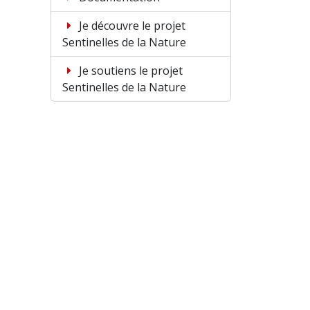
Je découvre le projet
Sentinelles de la Nature
Je soutiens le projet
Sentinelles de la Nature