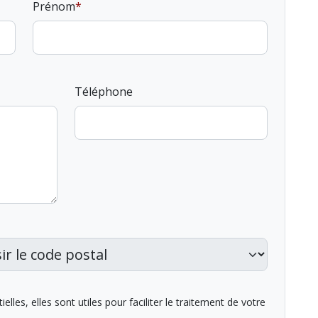
Prénom
Téléphone
lles, elles sont utiles pour faciliter le traitement de votre