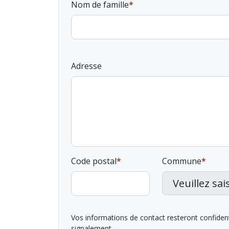
Nom de famille
Adresse
Code postal
Commune
Vos informations de contact resteront confidentie
signalement.