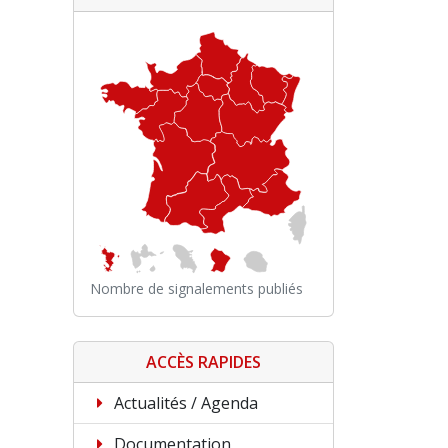
Nombre de signalements publiés
ACCÈS RAPIDES
Actualités / Agenda
Documentation