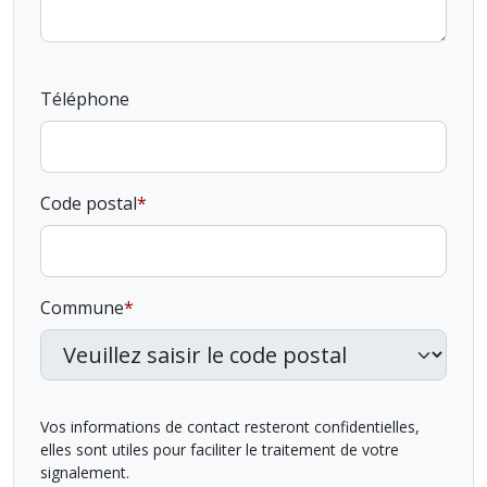
Téléphone
Code postal
Commune
Vos informations de contact resteront confidentielles,
elles sont utiles pour faciliter le traitement de votre
signalement.