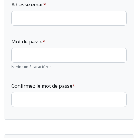
Adresse email
Mot de passe
Minimum 8 caractères
Confirmez le mot de passe