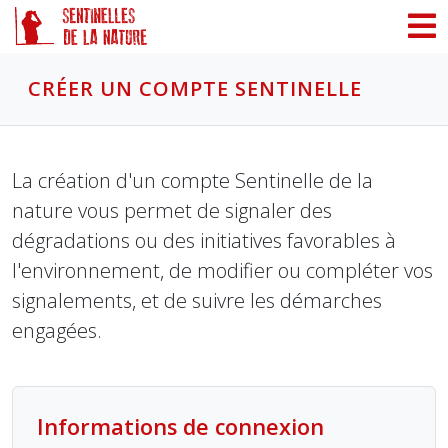
Panneau de gestion des cookies
CRÉER UN COMPTE SENTINELLE
La création d'un compte Sentinelle de la
nature vous permet de signaler des
dégradations ou des initiatives favorables à
l'environnement, de modifier ou compléter vos
signalements, et de suivre les démarches
engagées.
Informations de connexion