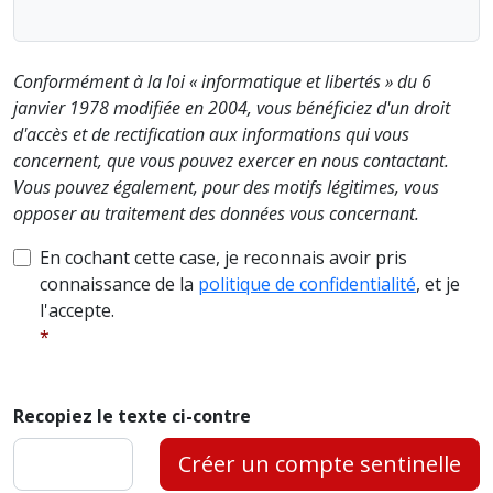
Conformément à la loi « informatique et libertés » du 6
janvier 1978 modifiée en 2004, vous bénéficiez d'un droit
d'accès et de rectification aux informations qui vous
concernent, que vous pouvez exercer en nous contactant.
Vous pouvez également, pour des motifs légitimes, vous
opposer au traitement des données vous concernant.
En cochant cette case, je reconnais avoir pris
connaissance de la
politique de confidentialité
, et je
l'accepte.
Recopiez le texte ci-contre
Créer un compte sentinelle