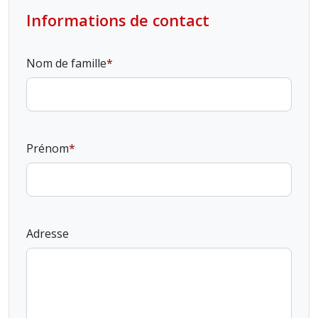
Informations de contact
Nom de famille
Prénom
Adresse