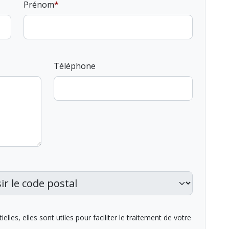
Prénom
Téléphone
lles, elles sont utiles pour faciliter le traitement de votre