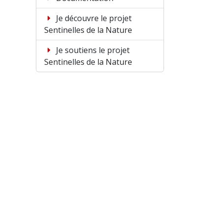
Je découvre le projet
Sentinelles de la Nature
Je soutiens le projet
Sentinelles de la Nature