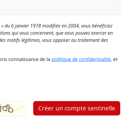
s » du 6 janvier 1978 modifiée en 2004, vous bénéficiez
rmations qui vous concernent, que vous pouvez exercer en
es motifs légitimes, vous opposer au traitement des
 pris connaissance de la
politique de confidentialité
, et
Créer un compte sentinelle