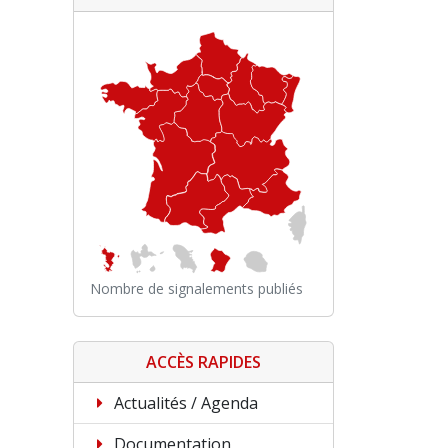
Nombre de signalements publiés
ACCÈS RAPIDES
Actualités / Agenda
Documentation