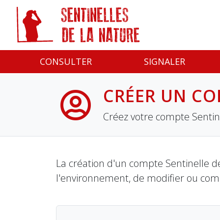
Panneau de gestion des cookies
CONSULTER
SIGNALER
CRÉER UN CO
Créez votre compte Sentine
La création d'un compte Sentinelle de
l'environnement, de modifier ou com