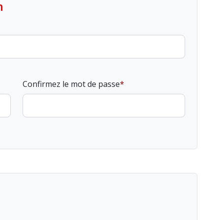
n
Confirmez le mot de passe