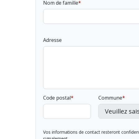
Nom de famille
Adresse
Code postal
Commune
Vos informations de contact resteront confidentie
signalement.