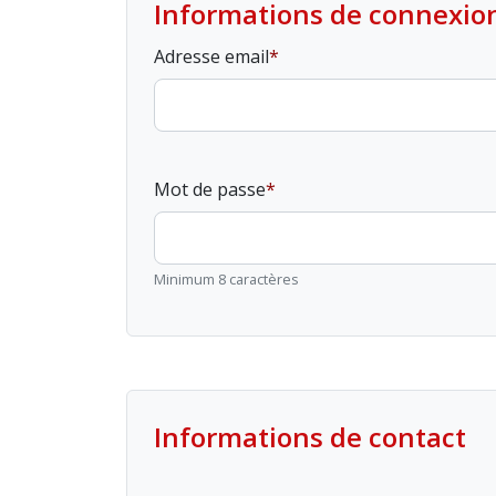
Informations de connexio
Adresse email
Mot de passe
Minimum 8 caractères
Informations de contact