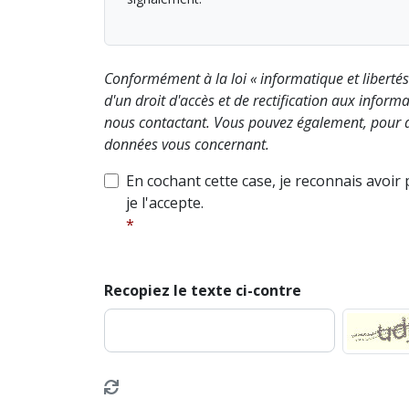
Conformément à la loi « informatique et liberté
d'un droit d'accès et de rectification aux info
nous contactant. Vous pouvez également, pour d
données vous concernant.
En cochant cette case, je reconnais avoir
je l'accepte.
Recopiez le texte ci-contre