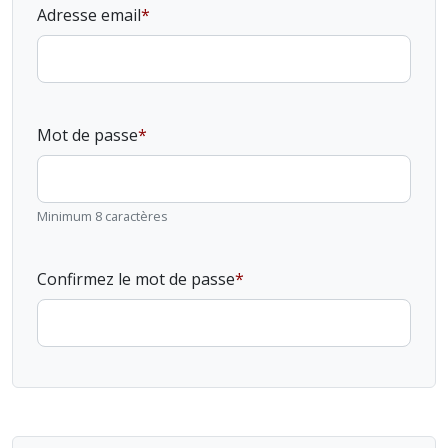
Adresse email
Mot de passe
Minimum 8 caractères
Confirmez le mot de passe