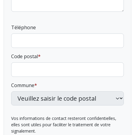
Téléphone
Code postal
Commune
Vos informations de contact resteront confidentielles,
elles sont utiles pour faciliter le traitement de votre
signalement.