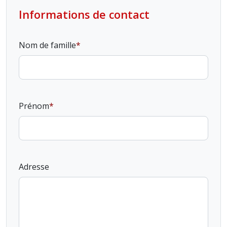
Informations de contact
Nom de famille
Prénom
Adresse