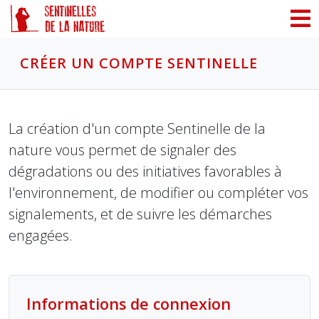
Panneau de gestion des cookies
CRÉER UN COMPTE SENTINELLE
La création d'un compte Sentinelle de la
nature vous permet de signaler des
dégradations ou des initiatives favorables à
l'environnement, de modifier ou compléter vos
signalements, et de suivre les démarches
engagées.
Informations de connexion