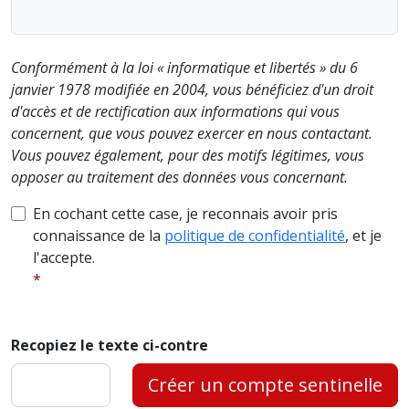
Conformément à la loi « informatique et libertés » du 6
janvier 1978 modifiée en 2004, vous bénéficiez d'un droit
d'accès et de rectification aux informations qui vous
concernent, que vous pouvez exercer en nous contactant.
Vous pouvez également, pour des motifs légitimes, vous
opposer au traitement des données vous concernant.
En cochant cette case, je reconnais avoir pris
connaissance de la
politique de confidentialité
, et je
l'accepte.
Recopiez le texte ci-contre
Créer un compte sentinelle