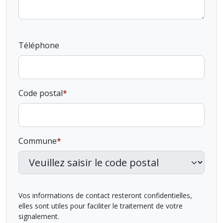
Téléphone
Code postal
Commune
Vos informations de contact resteront confidentielles,
elles sont utiles pour faciliter le traitement de votre
signalement.