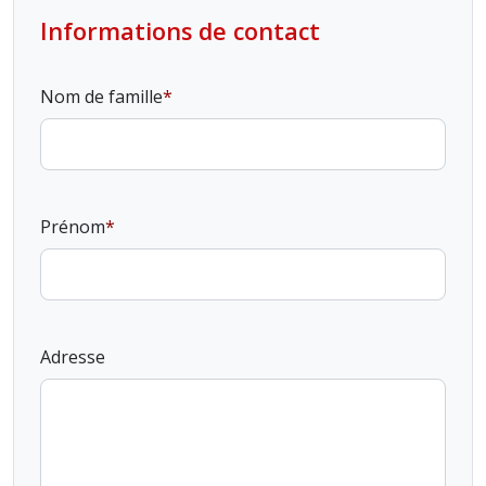
Informations de contact
Nom de famille
Prénom
Adresse