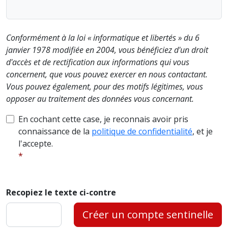
Conformément à la loi « informatique et libertés » du 6
janvier 1978 modifiée en 2004, vous bénéficiez d'un droit
d'accès et de rectification aux informations qui vous
concernent, que vous pouvez exercer en nous contactant.
Vous pouvez également, pour des motifs légitimes, vous
opposer au traitement des données vous concernant.
En cochant cette case, je reconnais avoir pris
connaissance de la
politique de confidentialité
, et je
l'accepte.
Recopiez le texte ci-contre
Créer un compte sentinelle