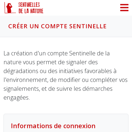
Panneau de gestion des cookies
CRÉER UN COMPTE SENTINELLE
La création d'un compte Sentinelle de la
nature vous permet de signaler des
dégradations ou des initiatives favorables à
l'environnement, de modifier ou compléter vos
signalements, et de suivre les démarches
engagées.
Informations de connexion