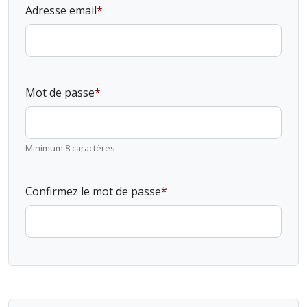
Adresse email
Mot de passe
Minimum 8 caractères
Confirmez le mot de passe