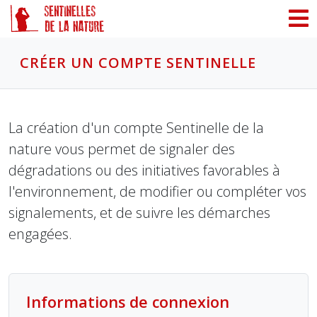
Panneau de gestion des cookies
CRÉER UN COMPTE SENTINELLE
La création d'un compte Sentinelle de la
nature vous permet de signaler des
dégradations ou des initiatives favorables à
l'environnement, de modifier ou compléter vos
signalements, et de suivre les démarches
engagées.
Informations de connexion