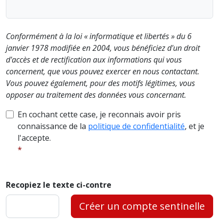
Conformément à la loi « informatique et libertés » du 6
janvier 1978 modifiée en 2004, vous bénéficiez d'un droit
d'accès et de rectification aux informations qui vous
concernent, que vous pouvez exercer en nous contactant.
Vous pouvez également, pour des motifs légitimes, vous
opposer au traitement des données vous concernant.
En cochant cette case, je reconnais avoir pris
connaissance de la
politique de confidentialité
, et je
l'accepte.
Recopiez le texte ci-contre
Créer un compte sentinelle