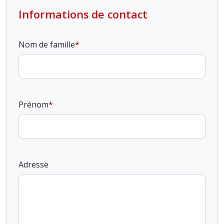
Informations de contact
Nom de famille
Prénom
Adresse