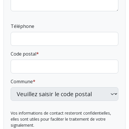
Téléphone
Code postal
Commune
Vos informations de contact resteront confidentielles,
elles sont utiles pour faciliter le traitement de votre
signalement.