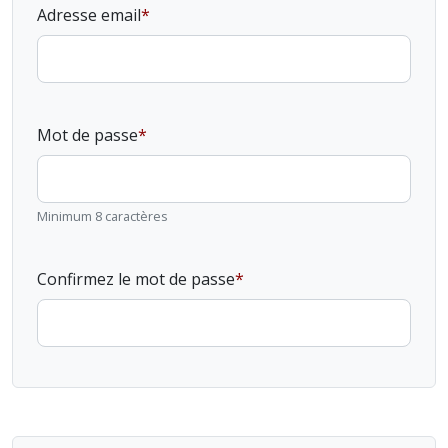
Adresse email
Mot de passe
Minimum 8 caractères
Confirmez le mot de passe