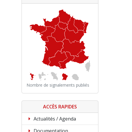
Nombre de signalements publiés
ACCÈS RAPIDES
Actualités / Agenda
Documentation