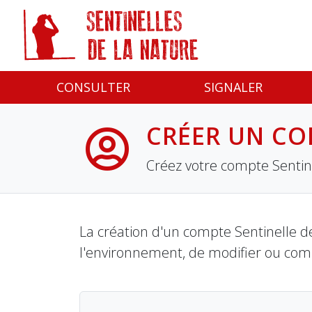
Panneau de gestion des cookies
CONSULTER
SIGNALER
CRÉER UN CO
Créez votre compte Sentine
La création d'un compte Sentinelle de
l'environnement, de modifier ou com