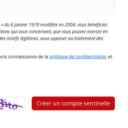
s » du 6 janvier 1978 modifiée en 2004, vous bénéficiez
rmations qui vous concernent, que vous pouvez exercer en
es motifs légitimes, vous opposer au traitement des
 pris connaissance de la
politique de confidentialité
, et
Créer un compte sentinelle