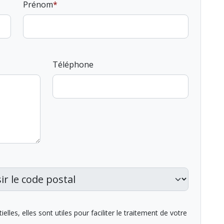
Prénom
Téléphone
lles, elles sont utiles pour faciliter le traitement de votre