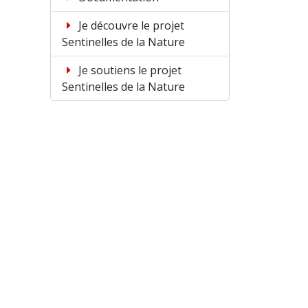
Je découvre le projet
Sentinelles de la Nature
Je soutiens le projet
Sentinelles de la Nature